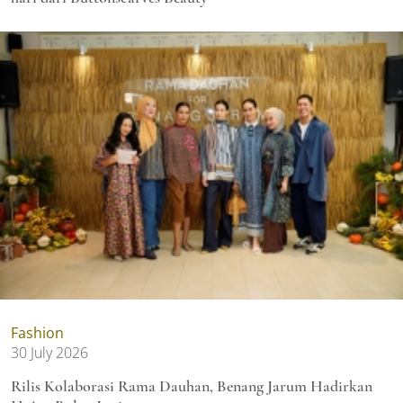
Fashion
30 July 2026
Rilis Kolaborasi Rama Dauhan, Benang Jarum Hadirkan