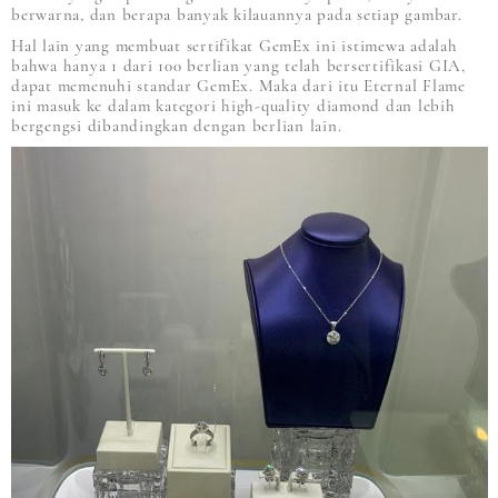
berwarna, dan berapa banyak kilauannya pada setiap gambar.
Hal lain yang membuat sertifikat GemEx ini istimewa adalah
bahwa hanya 1 dari 100 berlian yang telah bersertifikasi GIA,
dapat memenuhi standar GemEx. Maka dari itu Eternal Flame
ini masuk ke dalam kategori high-quality diamond dan lebih
bergengsi dibandingkan dengan berlian lain.