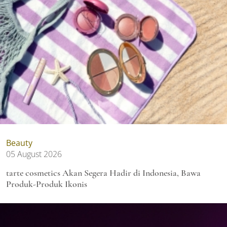
Beauty
05 August 2026
tarte cosmetics Akan Segera Hadir di Indonesia, Bawa
Produk-Produk Ikonis