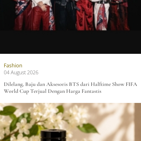
Fashion
04 August 2026
Dilelang, Baju dan Aksesoris BTS dari Halftime Show FIFA
World Cup Terjual Dengan Harga Fantastis