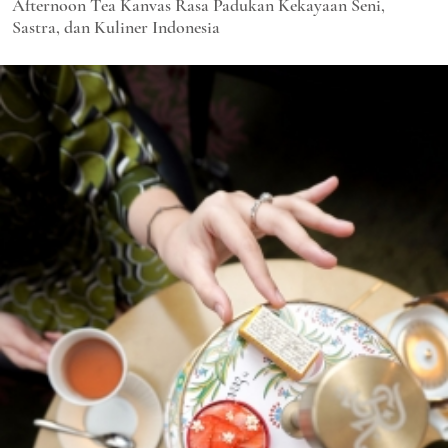
Afternoon Tea Kanvas Rasa Padukan Kekayaan Seni,
Sastra, dan Kuliner Indonesia