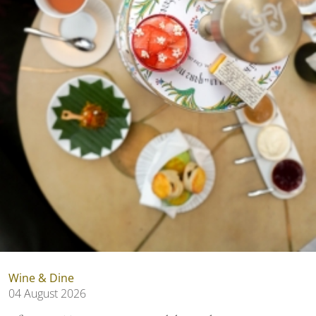
Wine & Dine
04 August 2026