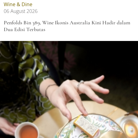
Wine & Dine
06 August 2026
Penfolds Bin 389, Wine Ikonis Australia Kini Hadir dalam
Dua Edisi Terbatas