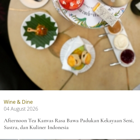
Wine & Dine
04 August 2026
Afternoon Tea Kanvas Rasa Bawa Padukan Kekayaan Seni,
Sastra, dan Kuliner Indonesia