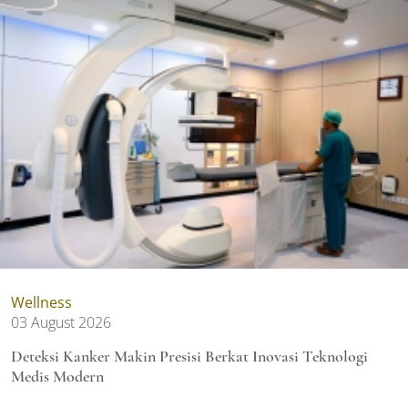
Wellness
03 August 2026
Deteksi Kanker Makin Presisi Berkat Inovasi Teknologi
Medis Modern