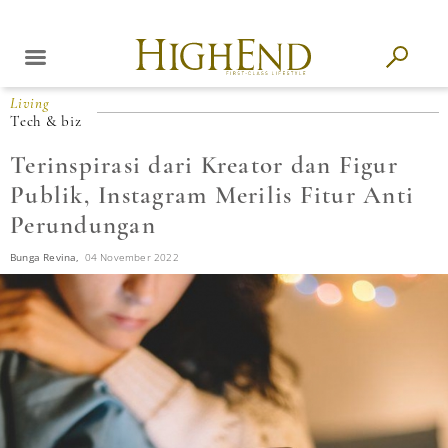
Living
Tech & biz
Terinspirasi dari Kreator dan Figur
Publik, Instagram Merilis Fitur Anti
Perundungan
Bunga Revina,
04 November 2022