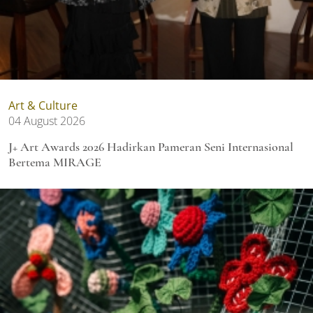
Art & Culture
04 August 2026
J+ Art Awards 2026 Hadirkan Pameran Seni Internasional
Bertema MIRAGE