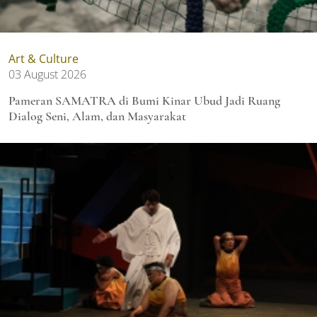
Art & Culture
03 August 2026
Pameran SAMATRA di Bumi Kinar Ubud Jadi Ruang
Dialog Seni, Alam, dan Masyarakat