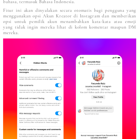
bahasa, termasuk Bahasa Indonesia.
Fitur ini akan dinyalakan secara otomatis bagi pengguna yang
menggunakan opsi Akun Kreator di Instagram dan memberikan
opsi untuk pemilik akun menambahkan kata-kata atau emoji
yang tidak ingin mereka lihat di kolom komentar maupun DM
mereka.