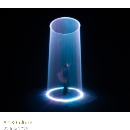
Art & Culture
22 July 2026