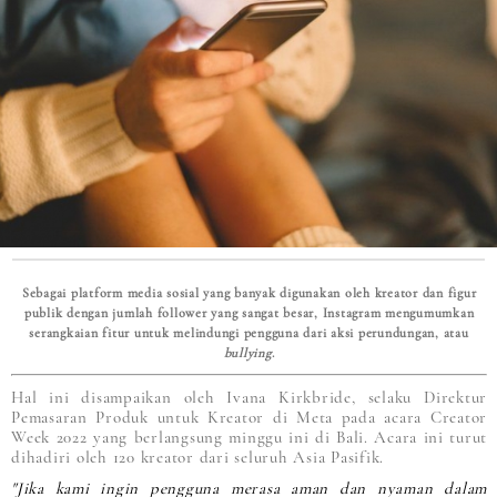
Sebagai platform media sosial yang banyak digunakan oleh kreator dan figur
publik dengan jumlah follower yang sangat besar, Instagram mengumumkan
serangkaian fitur untuk melindungi pengguna dari aksi perundungan, atau
bullying
.
Hal ini disampaikan oleh Ivana Kirkbride, selaku Direktur
Pemasaran Produk untuk Kreator di Meta pada acara Creator
Week 2022 yang berlangsung minggu ini di Bali. Acara ini turut
dihadiri oleh 120 kreator dari seluruh Asia Pasifik.
"Jika kami ingin pengguna merasa aman dan nyaman dalam