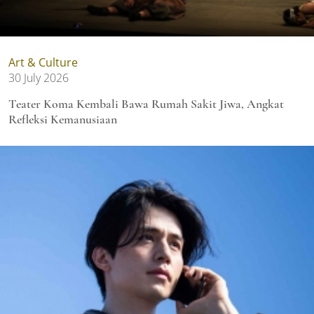
Art & Culture
30 July 2026
Teater Koma Kembali Bawa Rumah Sakit Jiwa, Angkat
Refleksi Kemanusiaan