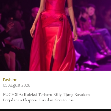
Fashion
05 August 2026
FUCHSIA: Koleksi Terbaru Billy Tjong Rayakan
Perjalanan Ekspresi Diri dan Kreativitas