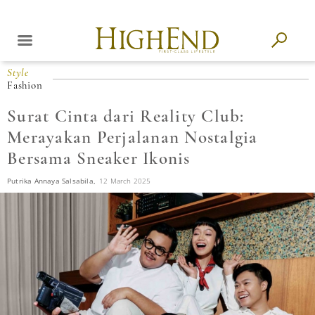
Style
Fashion
Surat Cinta dari Reality Club:
Merayakan Perjalanan Nostalgia
Bersama Sneaker Ikonis
Putrika Annaya Salsabila,
12 March 2025