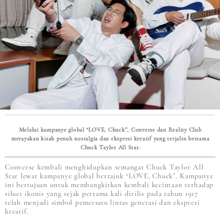
Melalui kampanye global “LOVE, Chuck”, Converse dan Reality Club
merayakan kisah penuh nostalgia dan ekspresi kreatif yang terjalin bersama
Chuck Taylor All Star.
Converse kembali menghidupkan semangat Chuck Taylor All
Star lewat kampanye global bertajuk “LOVE, Chuck”. Kampanye
ini bertujuan untuk membangkitkan kembali kecintaan terhadap
siluet ikonis yang sejak pertama kali dirilis pada tahun 1917
telah menjadi simbol pemersatu lintas generasi dan ekspresi
kreatif.