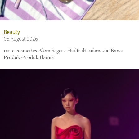
Beauty
05 August 2026
tarte cosmetics Akan Segera Hadir di Indonesia, Bawa
Produk-Produk Ikonis