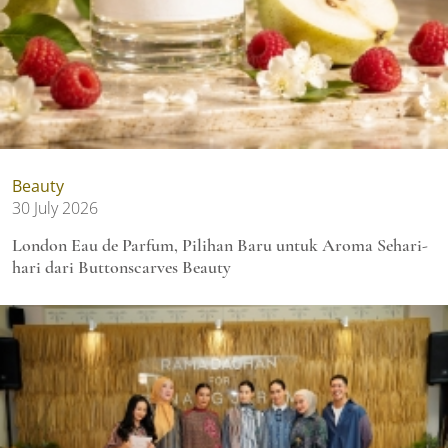
Beauty
30 July 2026
London Eau de Parfum, Pilihan Baru untuk Aroma Sehari-
hari dari Buttonscarves Beauty