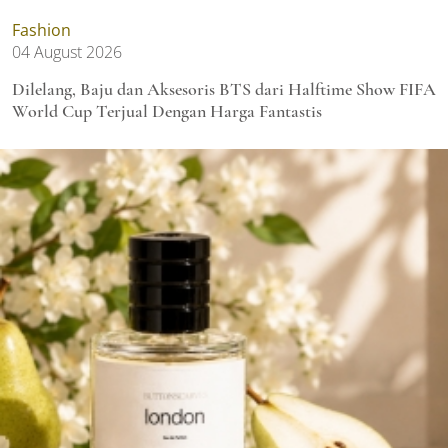
Fashion
04 August 2026
Dilelang, Baju dan Aksesoris BTS dari Halftime Show FIFA
World Cup Terjual Dengan Harga Fantastis