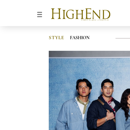
STYLE
FASHION