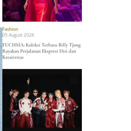
Fashion
05 August 2026
FUCHSIA: Koleksi Terbaru Billy Tjong
Rayakan Perjalanan Ekspresi Diri dan
Kreativitas