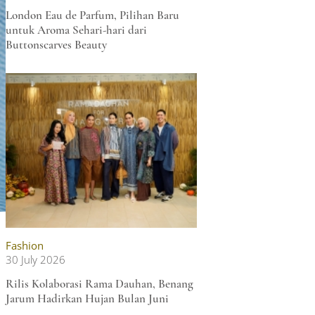
London Eau de Parfum, Pilihan Baru
untuk Aroma Sehari-hari dari
Buttonscarves Beauty
Fashion
30 July 2026
Rilis Kolaborasi Rama Dauhan, Benang
Jarum Hadirkan Hujan Bulan Juni