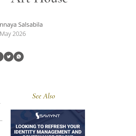
nnaya Salsabila
 May 2026
See Also