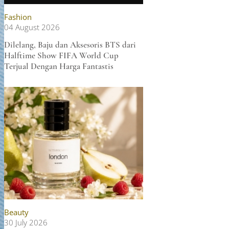
Fashion
04 August 2026
Dilelang, Baju dan Aksesoris BTS dari
Halftime Show FIFA World Cup
Terjual Dengan Harga Fantastis
Beauty
30 July 2026