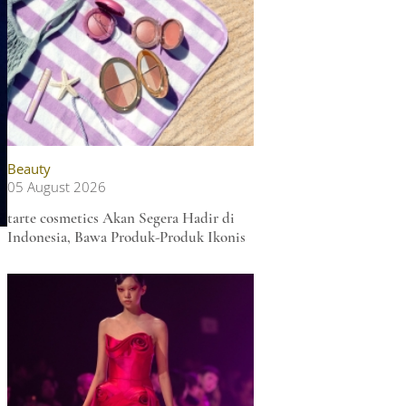
Beauty
05 August 2026
tarte cosmetics Akan Segera Hadir di
Indonesia, Bawa Produk-Produk Ikonis