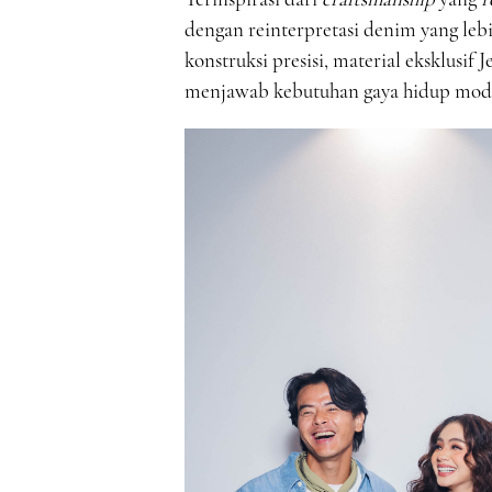
dengan reinterpretasi denim yang leb
konstruksi presisi, material eksklusif 
menjawab kebutuhan gaya hidup mod