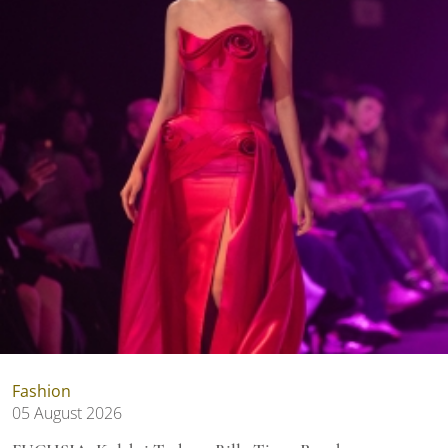
Fashion
05 August 2026