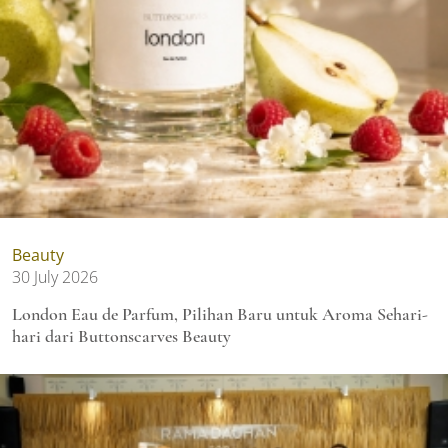
Beauty
30 July 2026
London Eau de Parfum, Pilihan Baru untuk Aroma Sehari-
hari dari Buttonscarves Beauty