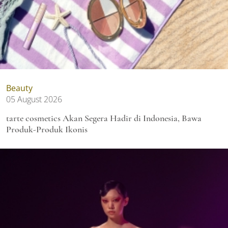
Beauty
05 August 2026
tarte cosmetics Akan Segera Hadir di Indonesia, Bawa
Produk-Produk Ikonis