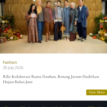
Fashion
30 July 2026
Rilis Kolaborasi Rama Dauhan, Benang Jarum Hadirkan
Hujan Bulan Juni
View More