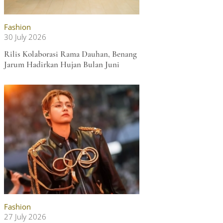
Fashion
30 July 2026
Rilis Kolaborasi Rama Dauhan, Benang
Jarum Hadirkan Hujan Bulan Juni
Fashion
27 July 2026