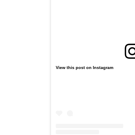
View this post on Instagram