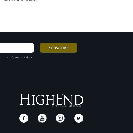
 terms of personal data