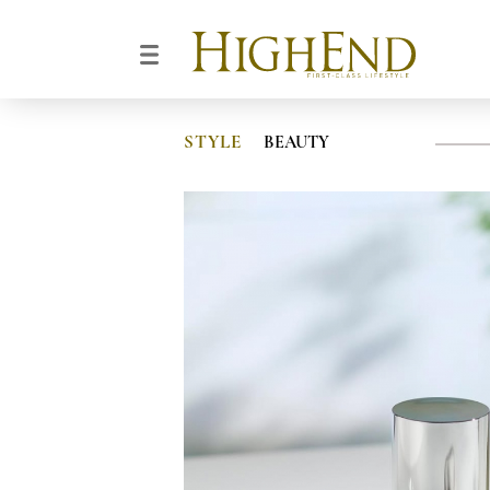
STYLE
BEAUTY