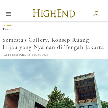
Leisure
Travel
Semesta’s Gallery, Konsep Ruang
Hijau yang Nyaman di Tengah Jakarta
Nabilla Chika Putri,
13 February 2023