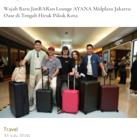
Wajah Baru JimBARan Lounge AYANA Midplaza Jakarta:
Oase di Tengah Hiruk Pikuk Kota
Travel
31 July 2026