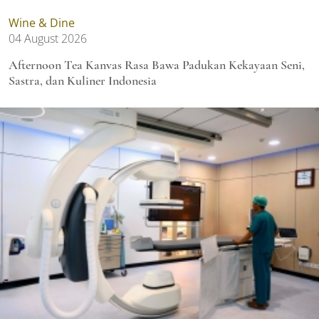
Wine & Dine
04 August 2026
Afternoon Tea Kanvas Rasa Bawa Padukan Kekayaan Seni,
Sastra, dan Kuliner Indonesia