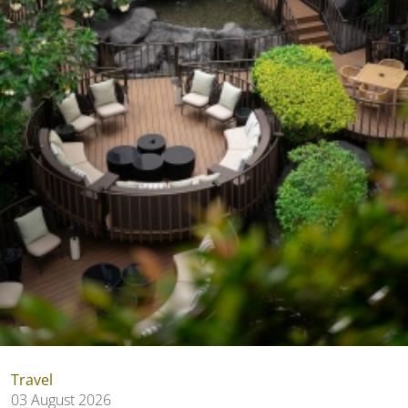
Travel
03 August 2026