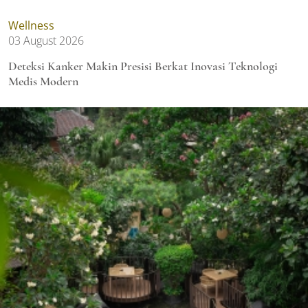
Wellness
03 August 2026
Deteksi Kanker Makin Presisi Berkat Inovasi Teknologi
Medis Modern