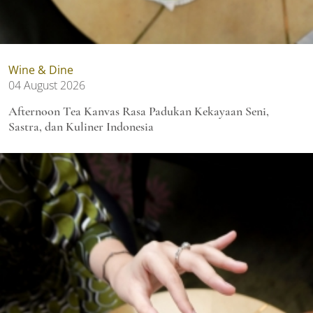
Wine & Dine
04 August 2026
Afternoon Tea Kanvas Rasa Padukan Kekayaan Seni,
Sastra, dan Kuliner Indonesia