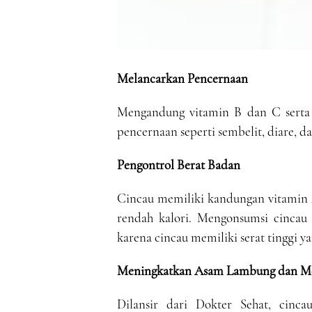
Melancarkan Pencernaan
Mengandung vitamin B dan C serta 
pencernaan seperti sembelit, diare, d
Pengontrol Berat Badan
Cincau memiliki kandungan vitamin A
rendah kalori. Mengonsumsi cincau
karena cincau memiliki serat tinggi 
Meningkatkan Asam Lambung dan Me
Dilansir dari Dokter Sehat, cin