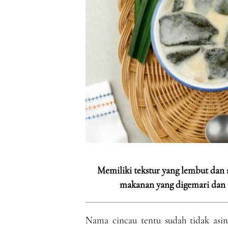
Memiliki tekstur yang lembut dan s
makanan yang digemari dan 
Nama cincau tentu sudah tidak asin