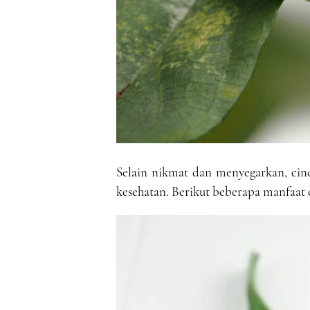
Selain nikmat dan menyegarkan, cinc
kesehatan. Berikut beberapa manfaat 