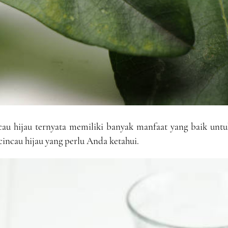
au hijau ternyata memiliki banyak manfaat yang baik untu
cincau hijau yang perlu Anda ketahui.