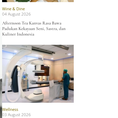
Wine & Dine
04 August 2026
Afternoon Tea Kanvas Rasa Bawa
Padukan Kekayaan Seni, Sastra, dan
Kuliner Indonesia
Wellness
03 August 2026