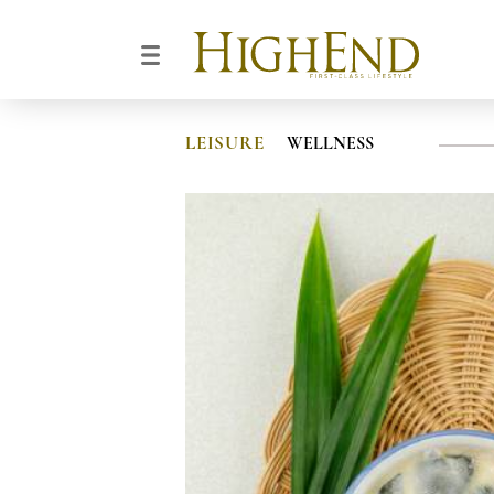
LEISURE
WELLNESS