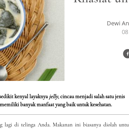
Dewi Ang
08
edikit kenyal layaknya
jelly
, cincau menjadi salah satu jenis
memiliki banyak manfaat yang baik untuk kesehatan.
g lagi di telinga Anda. Makanan ini biasanya diolah untu