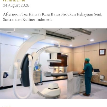
04 August 2026
Afternoon Tea Kanvas Rasa Bawa Padukan Kekayaan Seni,
Sastra, dan Kuliner Indonesia