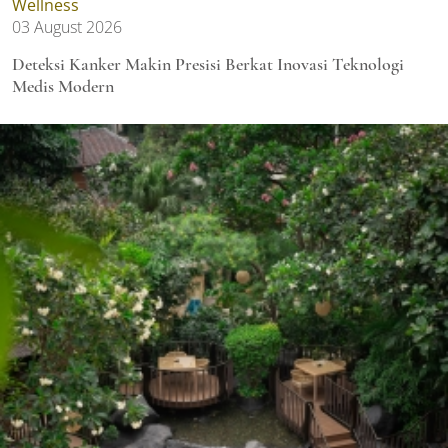
Wellness
03 August 2026
Deteksi Kanker Makin Presisi Berkat Inovasi Teknologi
Medis Modern