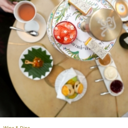
Wine & Dine