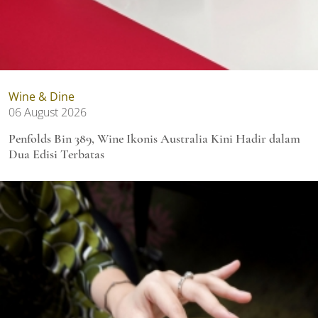
Wine & Dine
06 August 2026
Penfolds Bin 389, Wine Ikonis Australia Kini Hadir dalam
Dua Edisi Terbatas