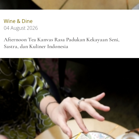
Wine & Dine
04 August 2026
Afternoon Tea Kanvas Rasa Padukan Kekayaan Seni,
Sastra, dan Kuliner Indonesia