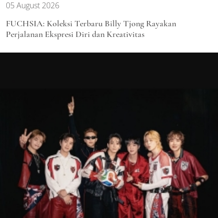
05 August 2026
FUCHSIA: Koleksi Terbaru Billy Tjong Rayakan
Perjalanan Ekspresi Diri dan Kreativitas