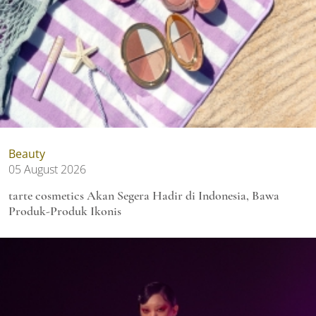
Beauty
05 August 2026
tarte cosmetics Akan Segera Hadir di Indonesia, Bawa
Produk-Produk Ikonis