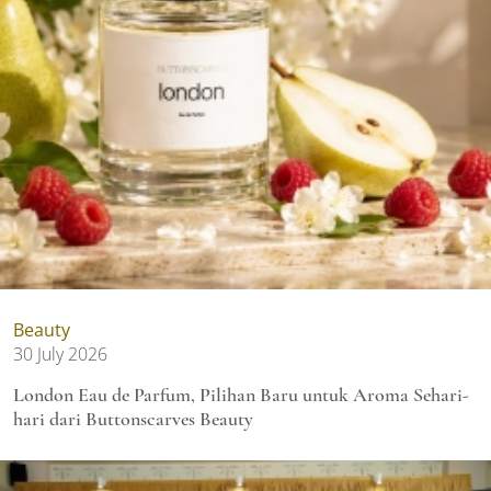
Beauty
30 July 2026
London Eau de Parfum, Pilihan Baru untuk Aroma Sehari-
hari dari Buttonscarves Beauty