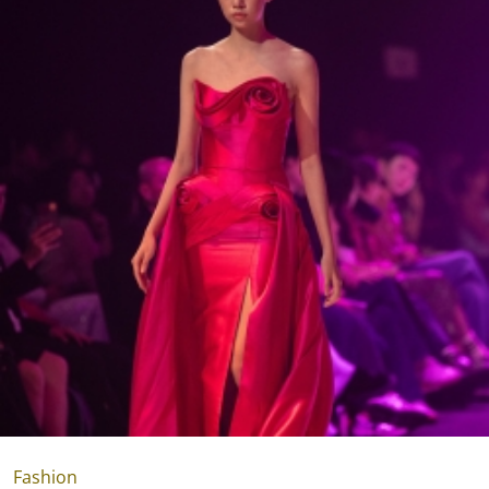
Fashion