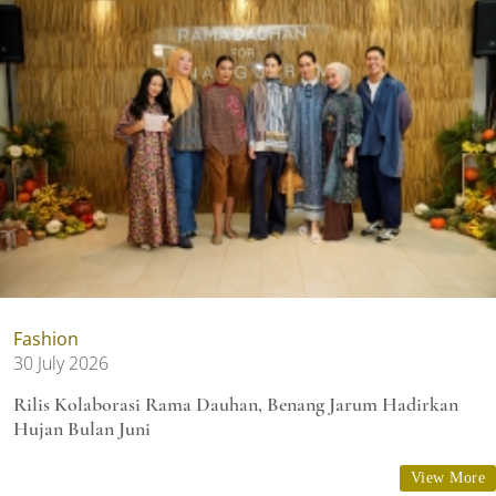
Fashion
30 July 2026
Rilis Kolaborasi Rama Dauhan, Benang Jarum Hadirkan
Hujan Bulan Juni
View More