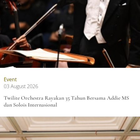
Event
03 August 2026
Twilite Orchestra Rayakan 35 Tahun Bersama Addie MS
dan Solois Internasional