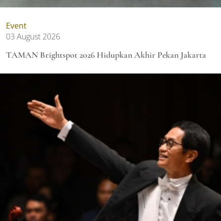
Event
03 August 2026
TAMAN Brightspot 2026 Hidupkan Akhir Pekan Jakarta