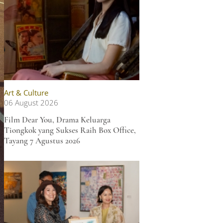
Art & Culture
06 August 2026
Film Dear You, Drama Keluarga
Tiongkok yang Sukses Raih Box Office,
Tayang 7 Agustus 2026