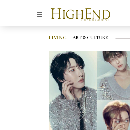
LIVING
ART & CULTURE