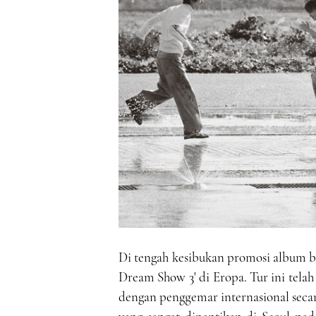
Di tengah kesibukan promosi album b
Dream Show 3' di Eropa. Tur ini tel
dengan penggemar internasional secar