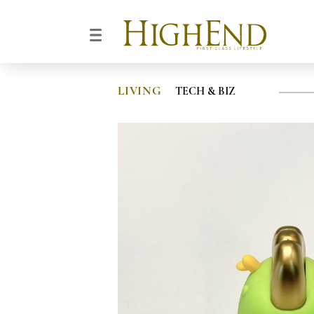
LIVING
TECH & BIZ