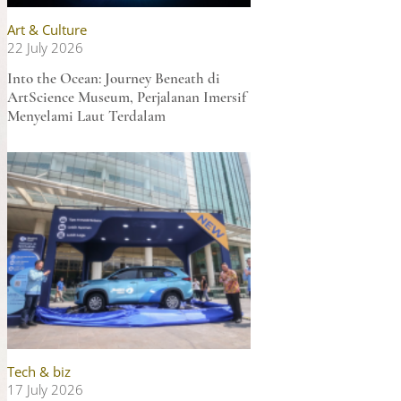
Art & Culture
22 July 2026
Into the Ocean: Journey Beneath di
ArtScience Museum, Perjalanan Imersif
Menyelami Laut Terdalam
Tech & biz
17 July 2026