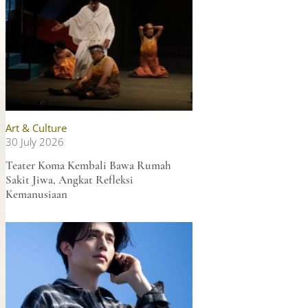
Art & Culture
30 July 2026
Teater Koma Kembali Bawa Rumah
Sakit Jiwa, Angkat Refleksi
Kemanusiaan