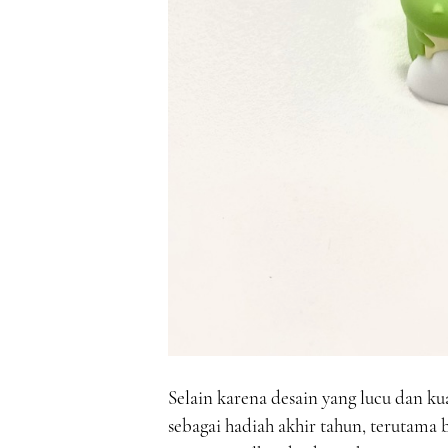
Selain karena desain yang lucu dan kua
sebagai hadiah akhir tahun, terutama 