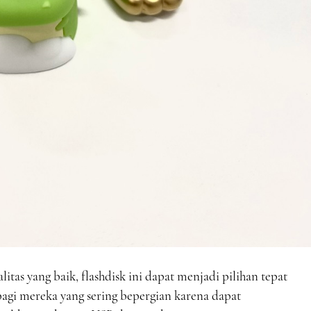
litas yang baik, flashdisk ini dapat menjadi pilihan tepat
bagi mereka yang sering bepergian karena dapat