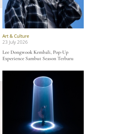
Art & Culture
23 July 2026
Lee Dongwook Kembali, Pop-Up
Experience Sambut Season Terbaru