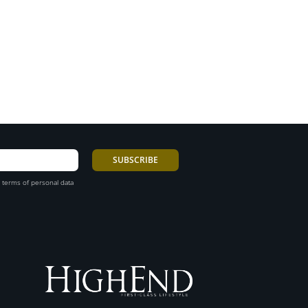
 terms of personal data