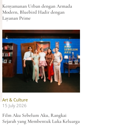
Kenyamanan Urban dengan Armada
Modern, Bluebird Hadir dengan
Layanan Prime
Art & Culture
15 July 2026
Film Aku Sebelum Aku, Rangkai
Sejarah yang Membentuk Luka Keluarga