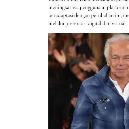
meningkatnya penggunaan platform di
beradaptasi dengan perubahan ini, me
melalui presentasi digital dan virtual.