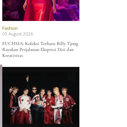
Fashion
05 August 2026
FUCHSIA: Koleksi Terbaru Billy Tjong
Rayakan Perjalanan Ekspresi Diri dan
Kreativitas