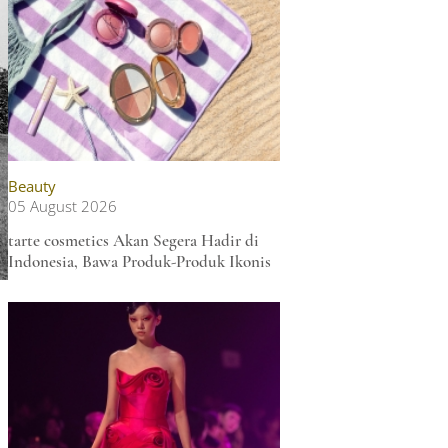
Beauty
05 August 2026
tarte cosmetics Akan Segera Hadir di
Indonesia, Bawa Produk-Produk Ikonis