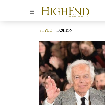
STYLE
FASHION