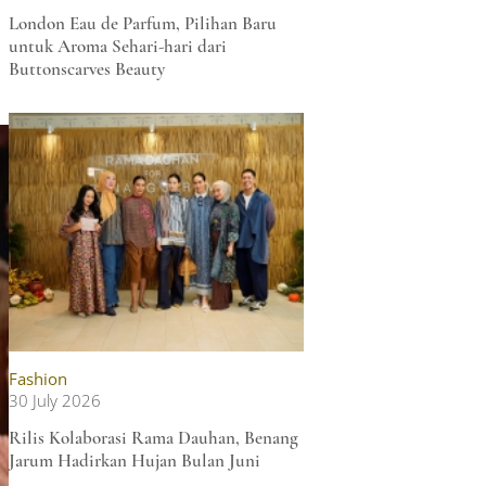
London Eau de Parfum, Pilihan Baru
untuk Aroma Sehari-hari dari
Buttonscarves Beauty
Fashion
30 July 2026
Rilis Kolaborasi Rama Dauhan, Benang
Jarum Hadirkan Hujan Bulan Juni