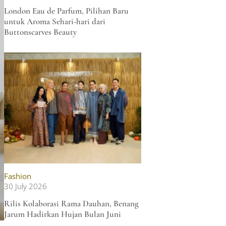
London Eau de Parfum, Pilihan Baru
untuk Aroma Sehari-hari dari
Buttonscarves Beauty
Fashion
30 July 2026
Rilis Kolaborasi Rama Dauhan, Benang
Jarum Hadirkan Hujan Bulan Juni