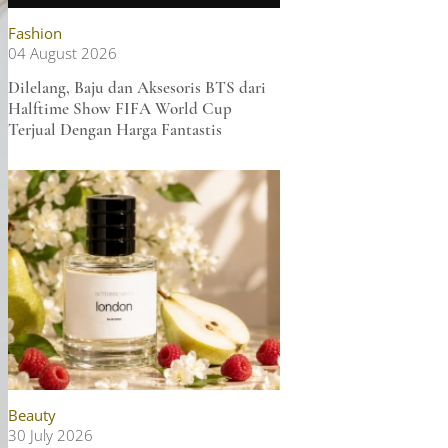
Fashion
04 August 2026
Dilelang, Baju dan Aksesoris BTS dari
Halftime Show FIFA World Cup
Terjual Dengan Harga Fantastis
Beauty
30 July 2026