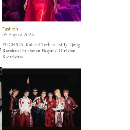
Fashion
05 August 2026
FUCHSIA: Koleksi Terbaru Billy Tjong
n
Rayakan Perjalanan Ekspresi Diri dan
Kreativitas