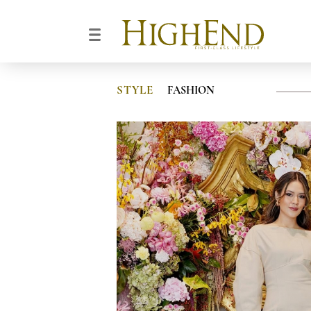
STYLE
FASHION