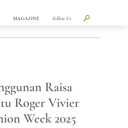
MAGAZINE
Follow Us
nggunan Raisa
tu Roger Vivier
shion Week 2025