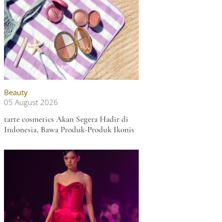
Beauty
05 August 2026
tarte cosmetics Akan Segera Hadir di
Indonesia, Bawa Produk-Produk Ikonis