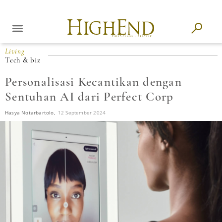
Living
Tech & biz
Personalisasi Kecantikan dengan
Sentuhan AI dari Perfect Corp
Hasya Notarbartolo,
12 September 2024