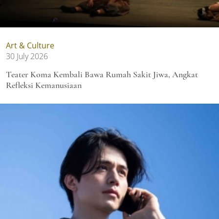
Art & Culture
30 July 2026
Teater Koma Kembali Bawa Rumah Sakit Jiwa, Angkat
Refleksi Kemanusiaan