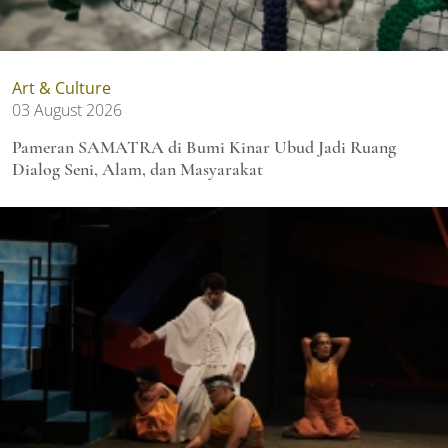
Art & Culture
03 August 2026
Pameran SAMATRA di Bumi Kinar Ubud Jadi Ruang
Dialog Seni, Alam, dan Masyarakat