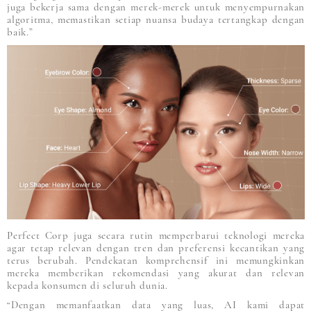
juga bekerja sama dengan merek-merek untuk menyempurnakan
algoritma, memastikan setiap nuansa budaya tertangkap dengan
baik.”
Perfect Corp juga secara rutin memperbarui teknologi mereka
agar tetap relevan dengan tren dan preferensi kecantikan yang
terus berubah. Pendekatan komprehensif ini memungkinkan
mereka memberikan rekomendasi yang akurat dan relevan
kepada konsumen di seluruh dunia.
“Dengan memanfaatkan data yang luas, AI kami dapat