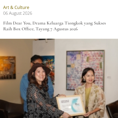
Art & Culture
06 August 2026
Film Dear You, Drama Keluarga Tiongkok yang Sukses
Raih Box Office, Tayang 7 Agustus 2026