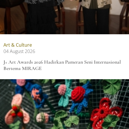
Art & Culture
04 August 2026
J+ Art Awards 2026 Hadirkan Pameran Seni Internasional
Bertema MIRAGE