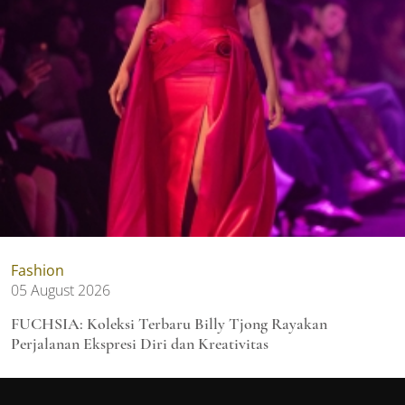
Fashion
05 August 2026
FUCHSIA: Koleksi Terbaru Billy Tjong Rayakan
Perjalanan Ekspresi Diri dan Kreativitas