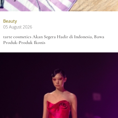
Beauty
05 August 2026
tarte cosmetics Akan Segera Hadir di Indonesia, Bawa
Produk-Produk Ikonis