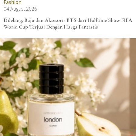
Fashion
04 August 2026
Dilelang, Baju dan Aksesoris BTS dari Halftime Show FIFA
World Cup Terjual Dengan Harga Fantastis