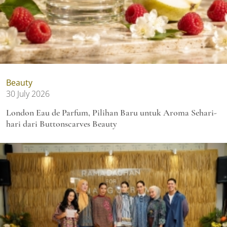
Beauty
30 July 2026
London Eau de Parfum, Pilihan Baru untuk Aroma Sehari-
hari dari Buttonscarves Beauty