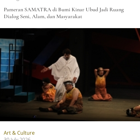
Pameran SAMATRA di Bumi Kinar Ubud Jadi Ruang
Dialog Seni, Alam, dan Masyarakat
Art & Culture
30 July 2026