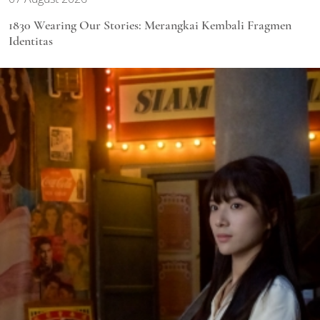
1830 Wearing Our Stories: Merangkai Kembali Fragmen
Identitas