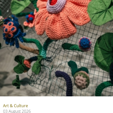
Art & Culture
03 August 2026