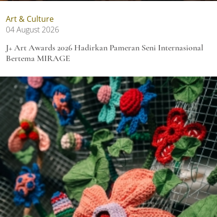
Art & Culture
04 August 2026
J+ Art Awards 2026 Hadirkan Pameran Seni Internasional
Bertema MIRAGE