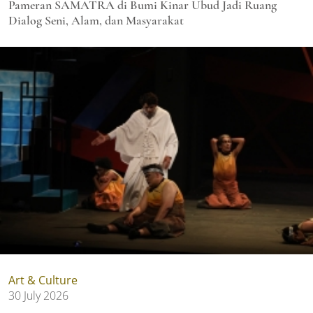
Pameran SAMATRA di Bumi Kinar Ubud Jadi Ruang
Dialog Seni, Alam, dan Masyarakat
Art & Culture
30 July 2026