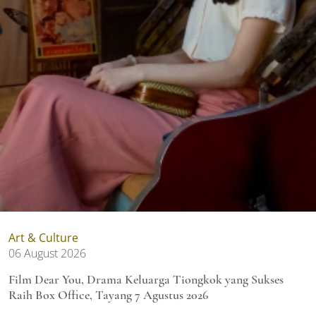
Art & Culture
06 August 2026
Film Dear You, Drama Keluarga Tiongkok yang Sukses
Raih Box Office, Tayang 7 Agustus 2026