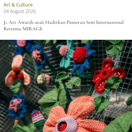
Art & Culture
04 August 2026
J+ Art Awards 2026 Hadirkan Pameran Seni Internasional
Bertema MIRAGE