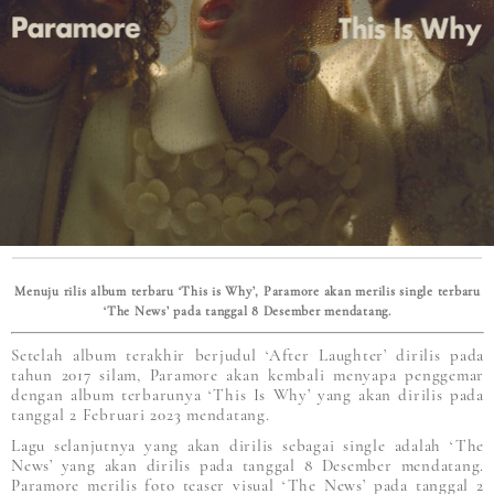
Menuju rilis album terbaru ‘This is Why’, Paramore akan merilis single terbaru
‘The News’ pada tanggal 8 Desember mendatang.
Setelah album terakhir berjudul ‘After Laughter’ dirilis pada
tahun 2017 silam, Paramore akan kembali menyapa penggemar
dengan album terbarunya ‘This Is Why’ yang akan dirilis pada
tanggal 2 Februari 2023 mendatang.
Lagu selanjutnya yang akan dirilis sebagai single adalah ‘The
News’ yang akan dirilis pada tanggal 8 Desember mendatang.
Paramore merilis foto teaser visual ‘The News’ pada tanggal 2