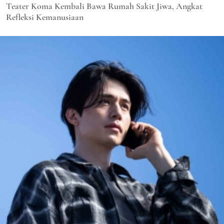
Teater Koma Kembali Bawa Rumah Sakit Jiwa, Angkat
Refleksi Kemanusiaan