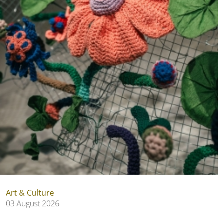
Art & Culture
03 August 2026