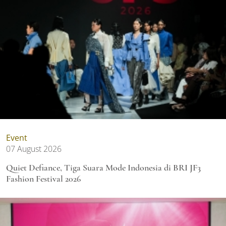
Event
07 August 2026
Quiet Defiance, Tiga Suara Mode Indonesia di BRI JF3
Fashion Festival 2026