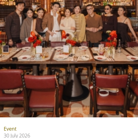
Event
30 July 2026