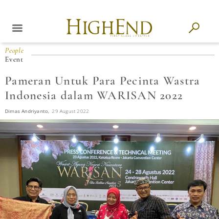
People
Event
Pameran Untuk Para Pecinta Wastra
Indonesia dalam WARISAN 2022
Dimas Andriyanto,
29 August 2022