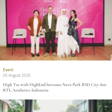
Event
05 August 2026
High Tea with HighEnd bersama Nava Park BSD City dan
BTL Aesthetics Indonesia