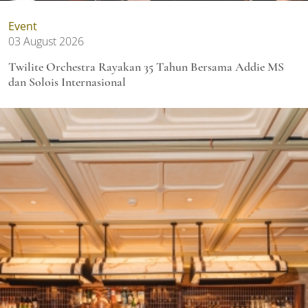
Event
03 August 2026
Twilite Orchestra Rayakan 35 Tahun Bersama Addie MS
dan Solois Internasional