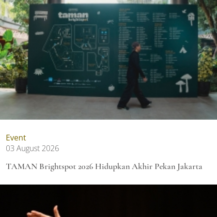
Event
03 August 2026
TAMAN Brightspot 2026 Hidupkan Akhir Pekan Jakarta