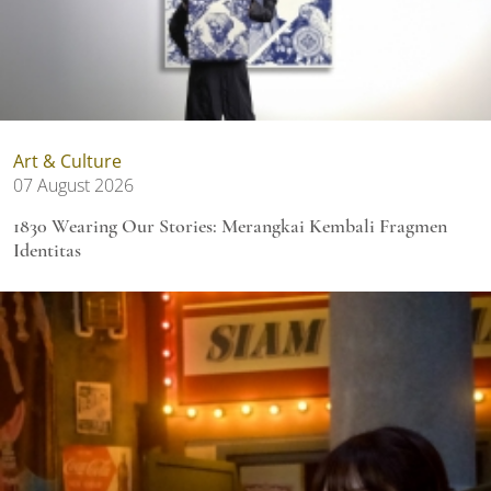
Art & Culture
07 August 2026
1830 Wearing Our Stories: Merangkai Kembali Fragmen
Identitas