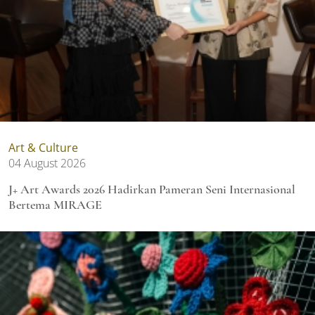
Art & Culture
04 August 2026
J+ Art Awards 2026 Hadirkan Pameran Seni Internasional
Bertema MIRAGE