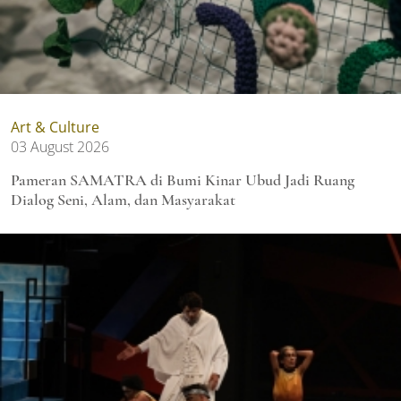
Art & Culture
03 August 2026
Pameran SAMATRA di Bumi Kinar Ubud Jadi Ruang
Dialog Seni, Alam, dan Masyarakat