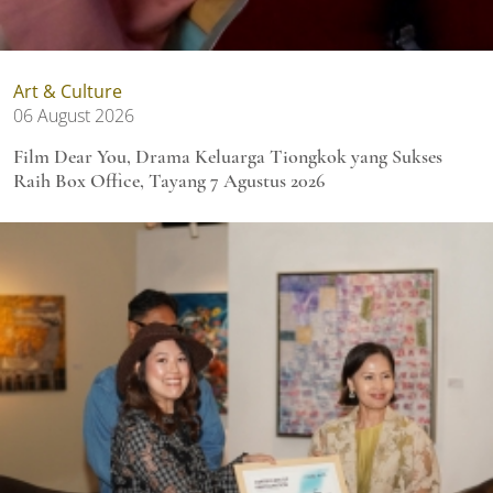
Art & Culture
06 August 2026
Film Dear You, Drama Keluarga Tiongkok yang Sukses
Raih Box Office, Tayang 7 Agustus 2026