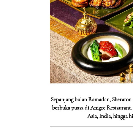
Sepanjang bulan Ramadan, Sheraton
berbuka puasa di Anigre Restaurant.
Asia, India, hingga 