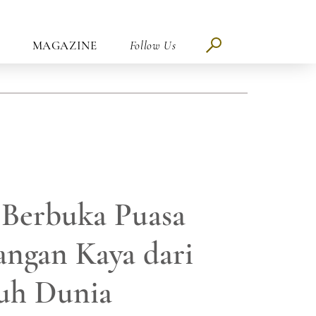
MAGAZINE
Follow Us
Berbuka Puasa
ngan Kaya dari
uh Dunia