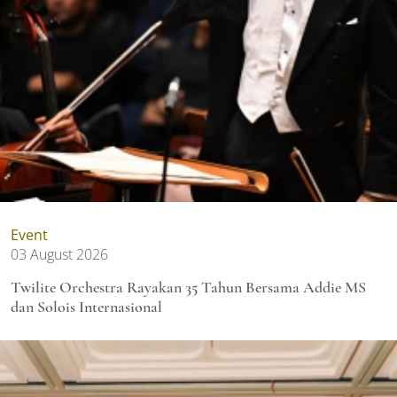
Event
03 August 2026
Twilite Orchestra Rayakan 35 Tahun Bersama Addie MS
dan Solois Internasional