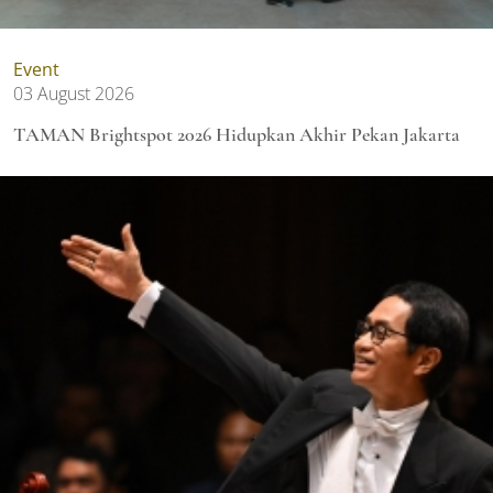
Event
03 August 2026
TAMAN Brightspot 2026 Hidupkan Akhir Pekan Jakarta