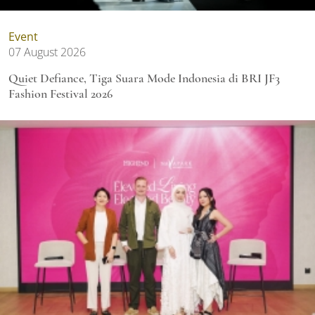
Event
07 August 2026
Quiet Defiance, Tiga Suara Mode Indonesia di BRI JF3
Fashion Festival 2026