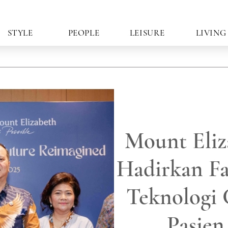
STYLE
PEOPLE
LEISURE
LIVING
Mount Eliz
Hadirkan Fa
Teknologi 
Pasien