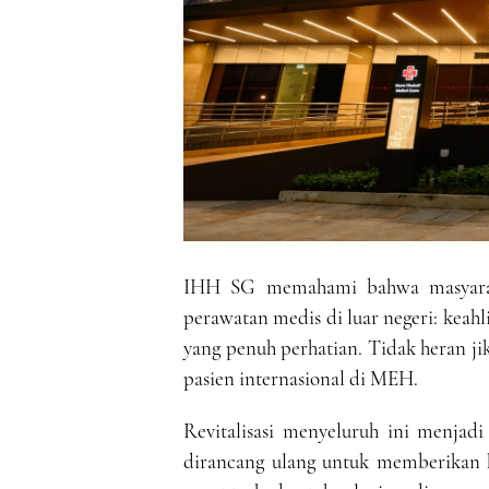
IHH SG memahami bahwa masyaraka
perawatan medis di luar negeri: keahl
yang penuh perhatian. Tidak heran ji
pasien internasional di MEH.
Revitalisasi menyeluruh ini menjadi
dirancang ulang untuk memberikan ke