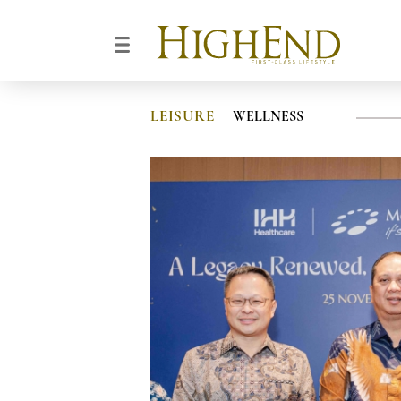
LEISURE
WELLNESS