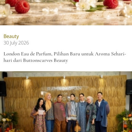
Beauty
30 July 2026
London Eau de Parfum, Pilihan Baru untuk Aroma Sehari-
hari dari Buttonscarves Beauty