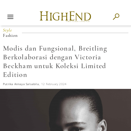
Style
Fashion
Modis dan Fungsional, Breitling
Berkolaborasi dengan Victoria
Beckham untuk Koleksi Limited
Edition
Putrika Annaya Salsabila,
12 February 2024