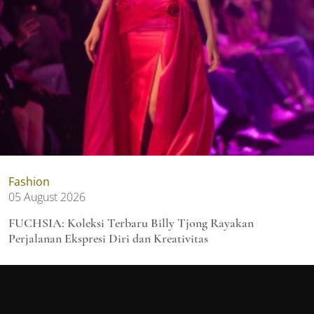
Fashion
05 August 2026
FUCHSIA: Koleksi Terbaru Billy Tjong Rayakan
Perjalanan Ekspresi Diri dan Kreativitas