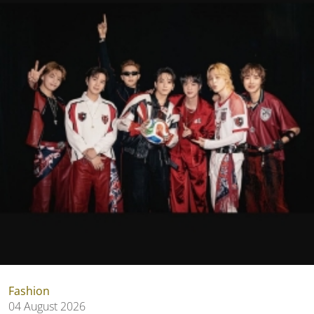
Fashion
04 August 2026