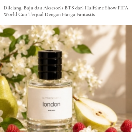
Dilelang, Baju dan Aksesoris BTS dari Halftime Show FIFA
World Cup Terjual Dengan Harga Fantastis