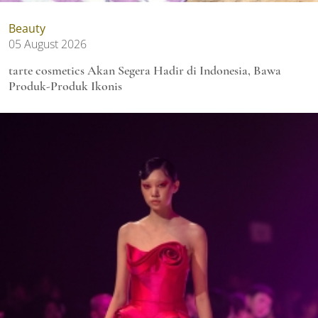
Beauty
05 August 2026
tarte cosmetics Akan Segera Hadir di Indonesia, Bawa
Produk-Produk Ikonis