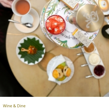
Wine & Dine