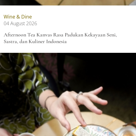
Wine & Dine
04 August 2026
Afternoon Tea Kanvas Rasa Padukan Kekayaan Seni,
Sastra, dan Kuliner Indonesia