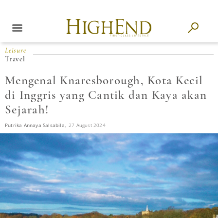
Leisure
Travel
Mengenal Knaresborough, Kota Kecil
di Inggris yang Cantik dan Kaya akan
Sejarah!
Putrika Annaya Salsabila,
27 August 2024