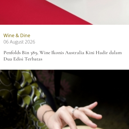
Wine & Dine
06 August 2026
Penfolds Bin 389, Wine Ikonis Australia Kini Hadir dalam
Dua Edisi Terbatas