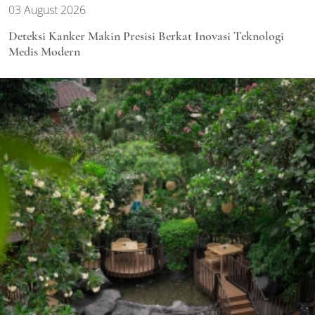
03 August 2026
Deteksi Kanker Makin Presisi Berkat Inovasi Teknologi
Medis Modern