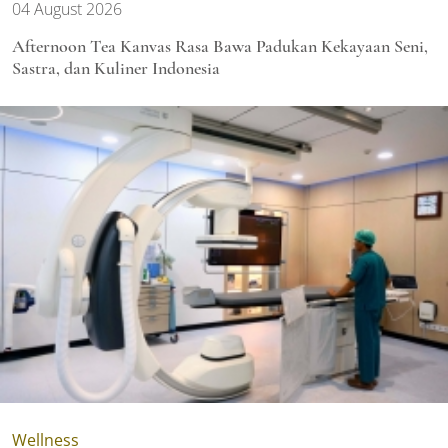
04 August 2026
Afternoon Tea Kanvas Rasa Bawa Padukan Kekayaan Seni,
Sastra, dan Kuliner Indonesia
Wellness