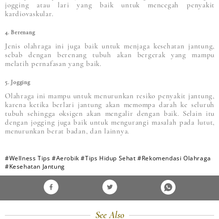
jogging atau lari yang baik untuk mencegah penyakit
kardiovaskular.
4. Berenang
Jenis olahraga ini juga baik untuk menjaga kesehatan jantung,
sebab dengan berenang tubuh akan bergerak yang mampu
melatih pernafasan yang baik.
5. Jogging
Olahraga ini mampu untuk menurunkan resiko penyakit jantung,
karena ketika berlari jantung akan memompa darah ke seluruh
tubuh sehingga oksigen akan mengalir dengan baik. Selain itu
dengan jogging juga baik untuk mengurangi masalah pada lutut,
menurunkan berat badan, dan lainnya.
#Wellness Tips
#Aerobik
#Tips Hidup Sehat
#Rekomendasi Olahraga
#Kesehatan Jantung
See Also