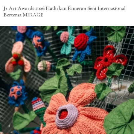
J+ Art Awards 2026 Hadirkan Pameran Seni Internasional
Bertema MIRAGE