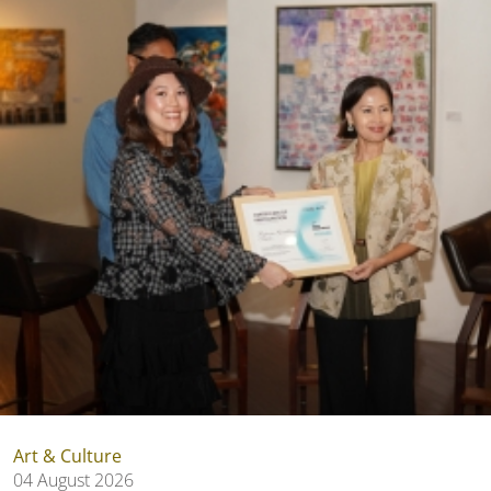
Art & Culture
04 August 2026