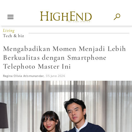
Living
Tech & biz
Mengabadikan Momen Menjadi Lebih
Berkualitas dengan Smartphone
Telephoto Master Ini
Regina Olivia Arismunandar,
05 June 2026