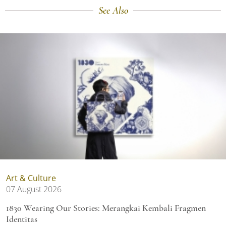
See Also
Art & Culture
07 August 2026
1830 Wearing Our Stories: Merangkai Kembali Fragmen
Identitas