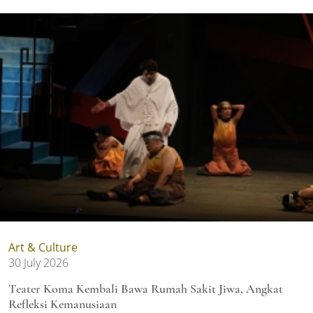
Art & Culture
30 July 2026
Teater Koma Kembali Bawa Rumah Sakit Jiwa, Angkat
Refleksi Kemanusiaan