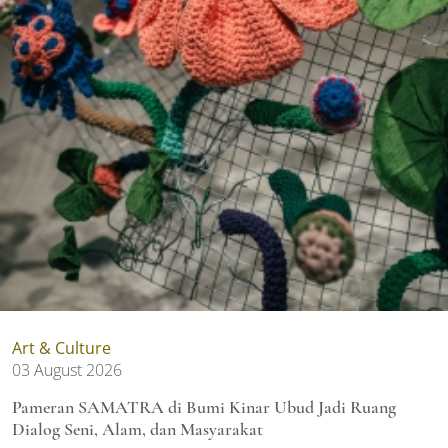
Art & Culture
03 August 2026
Pameran SAMATRA di Bumi Kinar Ubud Jadi Ruang
Dialog Seni, Alam, dan Masyarakat