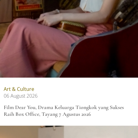
Art & Culture
06 August 2026
Film Dear You, Drama Keluarga Tiongkok yang Sukses
Raih Box Office, Tayang 7 Agustus 2026