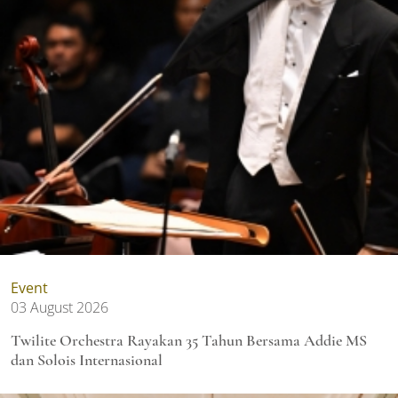
Event
03 August 2026
Twilite Orchestra Rayakan 35 Tahun Bersama Addie MS
dan Solois Internasional