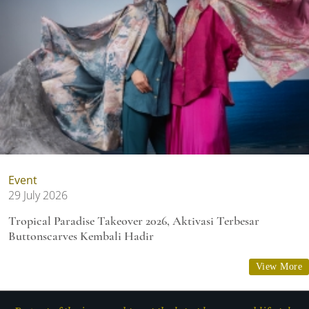
Event
29 July 2026
Tropical Paradise Takeover 2026, Aktivasi Terbesar
Buttonscarves Kembali Hadir
View More