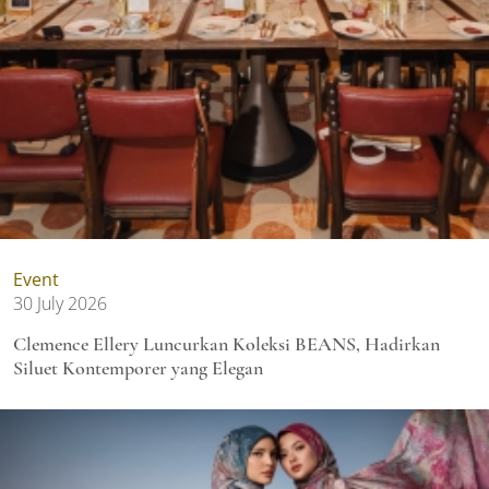
Event
30 July 2026
Clemence Ellery Luncurkan Koleksi BEANS, Hadirkan
Siluet Kontemporer yang Elegan