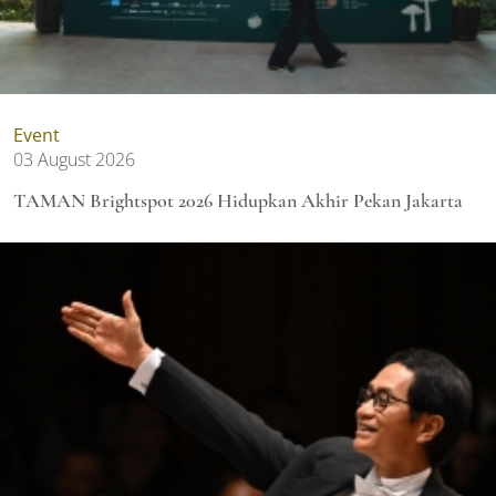
Event
03 August 2026
TAMAN Brightspot 2026 Hidupkan Akhir Pekan Jakarta