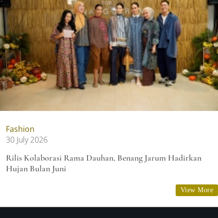
Fashion
30 July 2026
Rilis Kolaborasi Rama Dauhan, Benang Jarum Hadirkan
Hujan Bulan Juni
View More