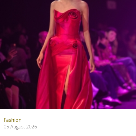
Fashion
05 August 2026