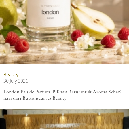
Beauty
30 July 2026
London Eau de Parfum, Pilihan Baru untuk Aroma Sehari-
hari dari Buttonscarves Beauty