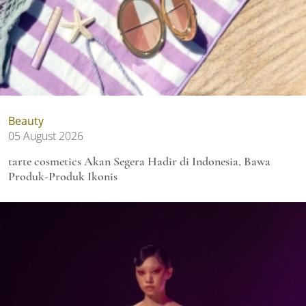
Beauty
05 August 2026
tarte cosmetics Akan Segera Hadir di Indonesia, Bawa
Produk-Produk Ikonis