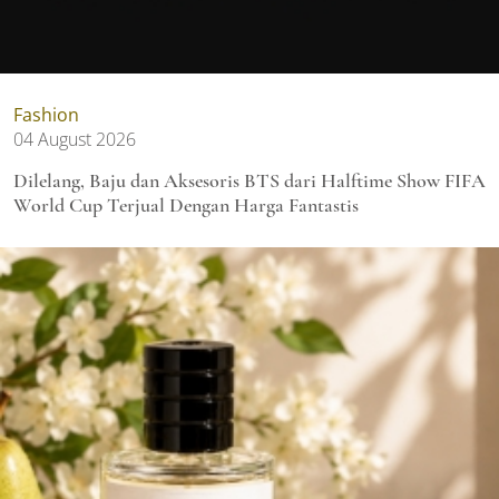
Fashion
04 August 2026
Dilelang, Baju dan Aksesoris BTS dari Halftime Show FIFA
World Cup Terjual Dengan Harga Fantastis