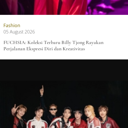
Fashion
05 August 2026
FUCHSIA: Koleksi Terbaru Billy Tjong Rayakan
Perjalanan Ekspresi Diri dan Kreativitas