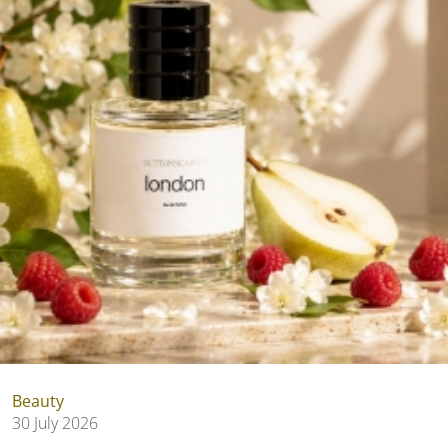
Beauty
30 July 2026