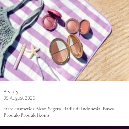
Beauty
05 August 2026
tarte cosmetics Akan Segera Hadir di Indonesia, Bawa
Produk-Produk Ikonis