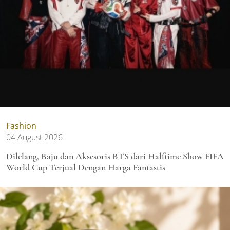
Fashion
04 August 2026
Dilelang, Baju dan Aksesoris BTS dari Halftime Show FIFA
World Cup Terjual Dengan Harga Fantastis