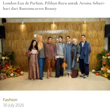
London Eau de Parfum, Pilihan Baru untuk Aroma Sehari-
hari dari Buttonscarves Beauty
Fashion
30 July 2026