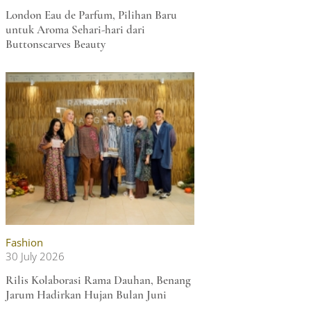
London Eau de Parfum, Pilihan Baru
untuk Aroma Sehari-hari dari
Buttonscarves Beauty
Fashion
30 July 2026
Rilis Kolaborasi Rama Dauhan, Benang
Jarum Hadirkan Hujan Bulan Juni