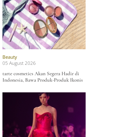
n
Beauty
05 August 2026
tarte cosmetics Akan Segera Hadir di
Indonesia, Bawa Produk-Produk Ikonis