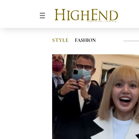
STYLE
FASHION