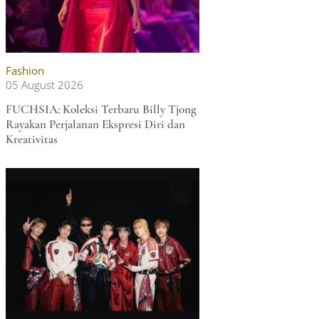
Fashion
05 August 2026
FUCHSIA: Koleksi Terbaru Billy Tjong
Rayakan Perjalanan Ekspresi Diri dan
Kreativitas