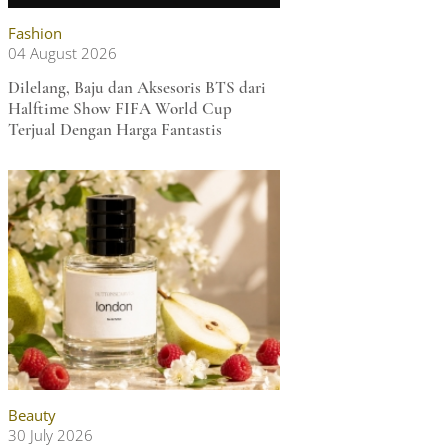
Fashion
04 August 2026
Dilelang, Baju dan Aksesoris BTS dari
Halftime Show FIFA World Cup
Terjual Dengan Harga Fantastis
Beauty
30 July 2026