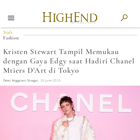
Style
Fashion
Kristen Stewart Tampil Memukau
dengan Gaya Edgy saat Hadiri Chanel
Mtiers D'Art di Tokyo
Dewi Anggriani Siregar,
05 June 2023