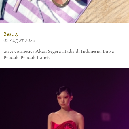
Beauty
05 August 2026
tarte cosmetics Akan Segera Hadir di Indonesia, Bawa
Produk-Produk Ikonis