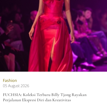
Fashion
05 August 2026
FUCHSIA: Koleksi Terbaru Billy Tjong Rayakan
Perjalanan Ekspresi Diri dan Kreativitas