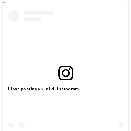
Lihat postingan ini di Instagram