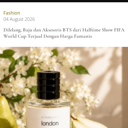
Fashion
04 August 2026
Dilelang, Baju dan Aksesoris BTS dari Halftime Show FIFA
World Cup Terjual Dengan Harga Fantastis