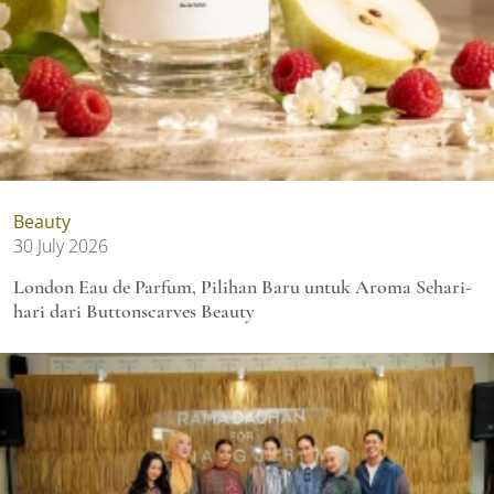
Beauty
30 July 2026
London Eau de Parfum, Pilihan Baru untuk Aroma Sehari-
hari dari Buttonscarves Beauty