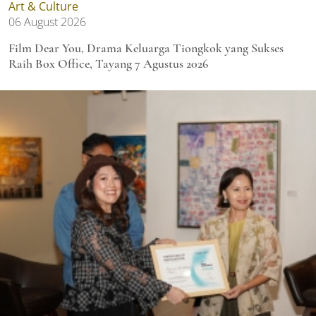
Art & Culture
06 August 2026
Film Dear You, Drama Keluarga Tiongkok yang Sukses
Raih Box Office, Tayang 7 Agustus 2026