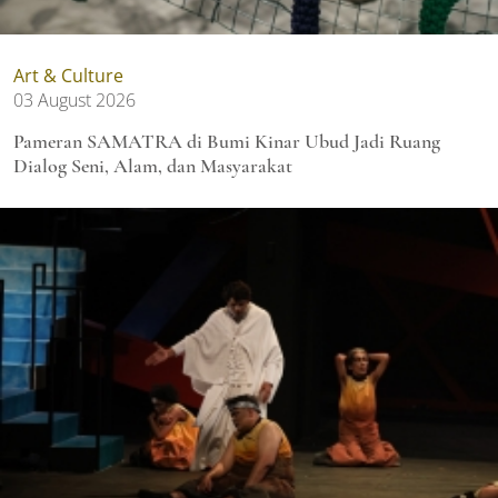
Art & Culture
03 August 2026
Pameran SAMATRA di Bumi Kinar Ubud Jadi Ruang
Dialog Seni, Alam, dan Masyarakat