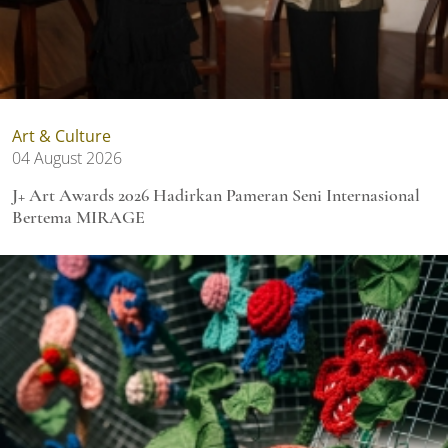
Art & Culture
04 August 2026
J+ Art Awards 2026 Hadirkan Pameran Seni Internasional
Bertema MIRAGE