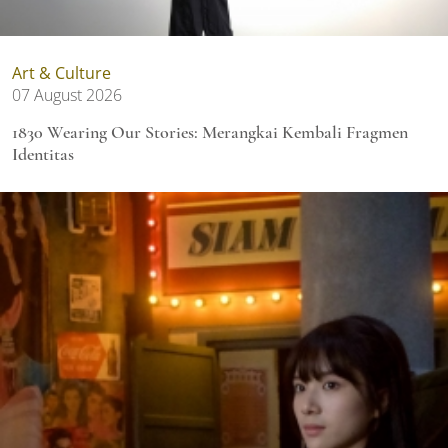
Art & Culture
07 August 2026
1830 Wearing Our Stories: Merangkai Kembali Fragmen
Identitas