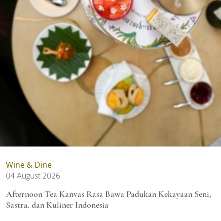
Wine & Dine
04 August 2026
Afternoon Tea Kanvas Rasa Bawa Padukan Kekayaan Seni,
Sastra, dan Kuliner Indonesia