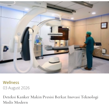
Wellness
03 August 2026
Deteksi Kanker Makin Presisi Berkat Inovasi Teknologi
Medis Modern