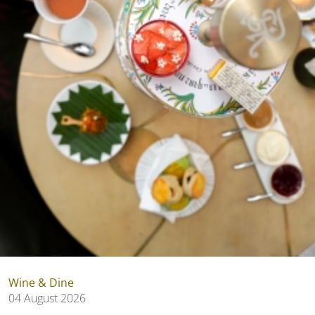
Wine & Dine
04 August 2026