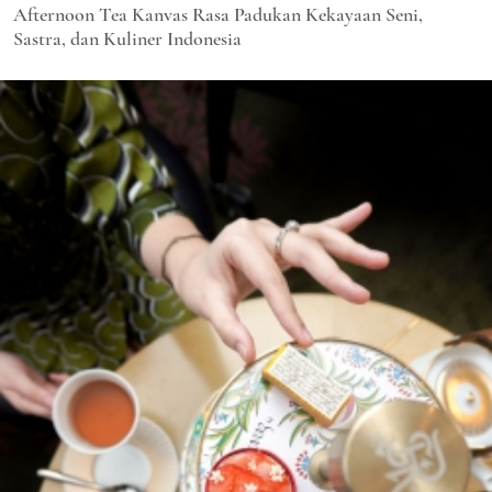
Afternoon Tea Kanvas Rasa Padukan Kekayaan Seni,
Sastra, dan Kuliner Indonesia