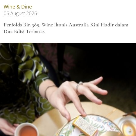
Wine & Dine
06 August 2026
Penfolds Bin 389, Wine Ikonis Australia Kini Hadir dalam
Dua Edisi Terbatas