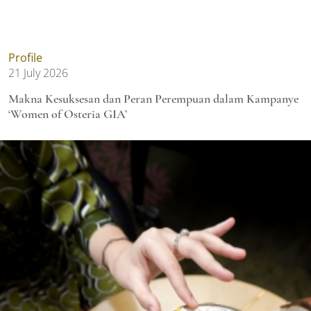
Profile
21 July 2026
Makna Kesuksesan dan Peran Perempuan dalam Kampanye
‘Women of Osteria GIA’