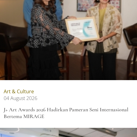
Art & Culture
04 August 2026
J+ Art Awards 2026 Hadirkan Pameran Seni Internasional
Bertema MIRAGE