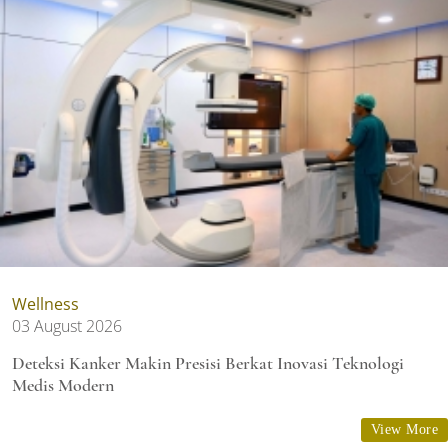
Wellness
03 August 2026
Deteksi Kanker Makin Presisi Berkat Inovasi Teknologi
Medis Modern
View More