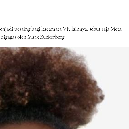
enjadi pesaing bagi kacamata VR lainnya, sebut saja Meta
 digagas oleh Mark Zuckerberg.