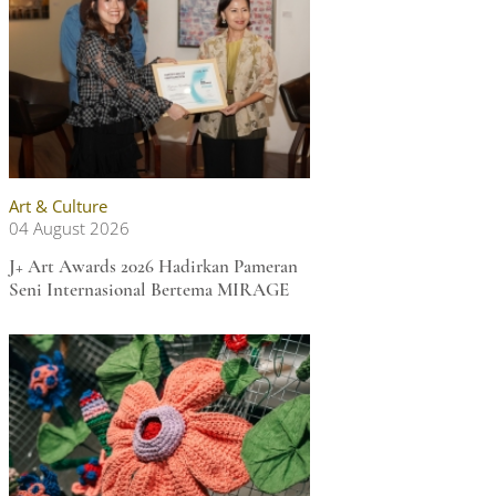
Art & Culture
04 August 2026
J+ Art Awards 2026 Hadirkan Pameran
Seni Internasional Bertema MIRAGE