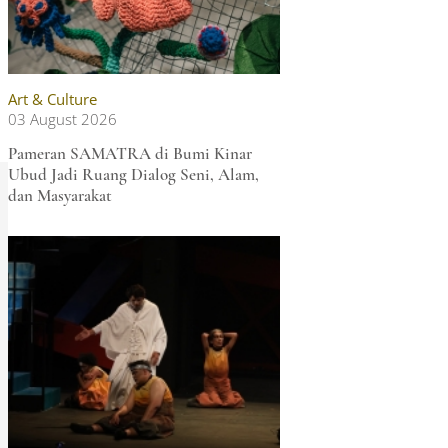
Art & Culture
03 August 2026
Pameran SAMATRA di Bumi Kinar
Ubud Jadi Ruang Dialog Seni, Alam,
dan Masyarakat