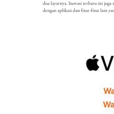
dua layarnya. Inovasi terbaru ini ju
dengan aplikasi dan fitur-fitur lain