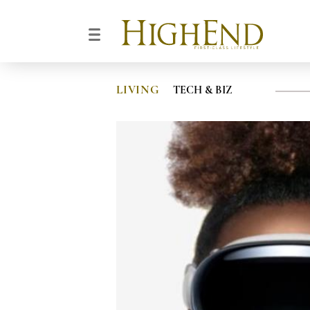
LIVING
TECH & BIZ