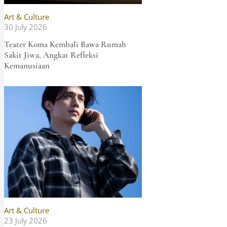
Art & Culture
30 July 2026
Teater Koma Kembali Bawa Rumah
Sakit Jiwa, Angkat Refleksi
Kemanusiaan
Art & Culture
23 July 2026