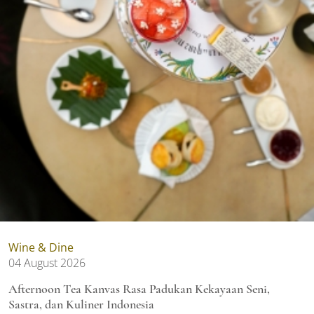
Wine & Dine
04 August 2026
Afternoon Tea Kanvas Rasa Padukan Kekayaan Seni,
Sastra, dan Kuliner Indonesia