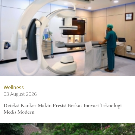
Wellness
03 August 2026
Deteksi Kanker Makin Presisi Berkat Inovasi Teknologi
Medis Modern