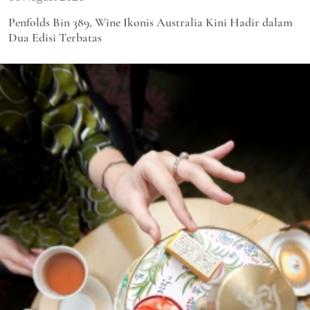
Penfolds Bin 389, Wine Ikonis Australia Kini Hadir dalam
Dua Edisi Terbatas