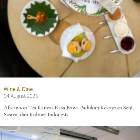
Wine & Dine
04 August 2026
Afternoon Tea Kanvas Rasa Bawa Padukan Kekayaan Seni,
Sastra, dan Kuliner Indonesia