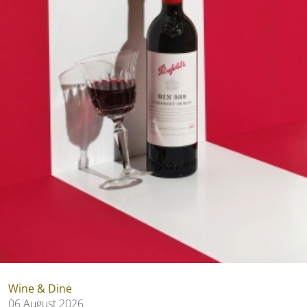
Wine & Dine
06 August 2026