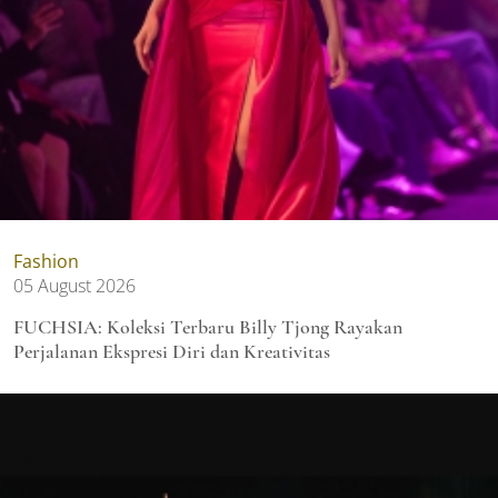
Fashion
05 August 2026
FUCHSIA: Koleksi Terbaru Billy Tjong Rayakan
Perjalanan Ekspresi Diri dan Kreativitas