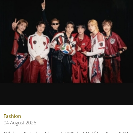
Fashion
04 August 2026