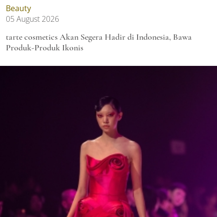
Beauty
05 August 2026
tarte cosmetics Akan Segera Hadir di Indonesia, Bawa
Produk-Produk Ikonis