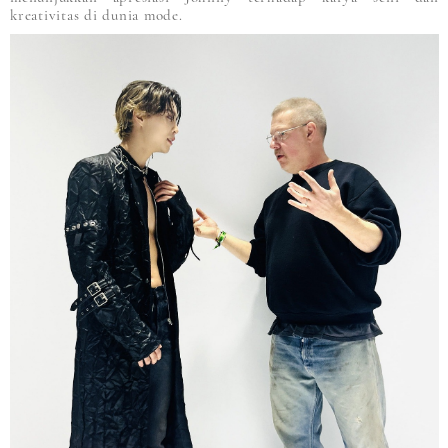
kreativitas di dunia mode.