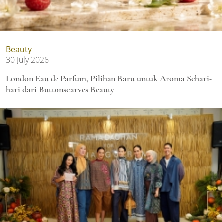
Beauty
30 July 2026
London Eau de Parfum, Pilihan Baru untuk Aroma Sehari-
hari dari Buttonscarves Beauty