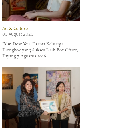
Art & Culture
06 August 2026
Film Dear You, Drama Keluarga
Tiongkok yang Sukses Raih Box Office,
Tayang 7 Agustus 2026