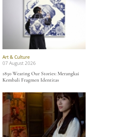
Art & Culture
07 August 2026
1830 Wearing Our Stories: Merangkai
Kembali Fragmen Identitas