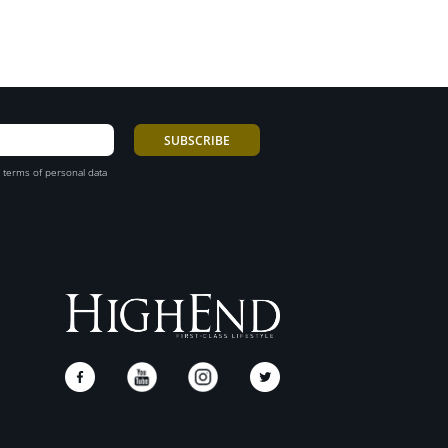
 terms of personal data