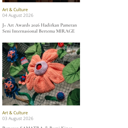
Art & Culture
04 August 2026
J+ Art Awards 2026 Hadirkan Pameran
Seni Internasional Bertema MIRAGE
Art & Culture
03 August 2026