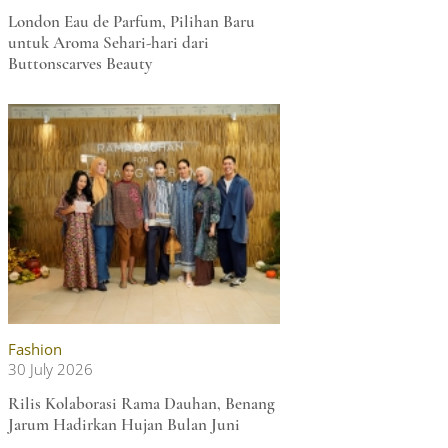
London Eau de Parfum, Pilihan Baru
untuk Aroma Sehari-hari dari
Buttonscarves Beauty
Fashion
30 July 2026
Rilis Kolaborasi Rama Dauhan, Benang
Jarum Hadirkan Hujan Bulan Juni