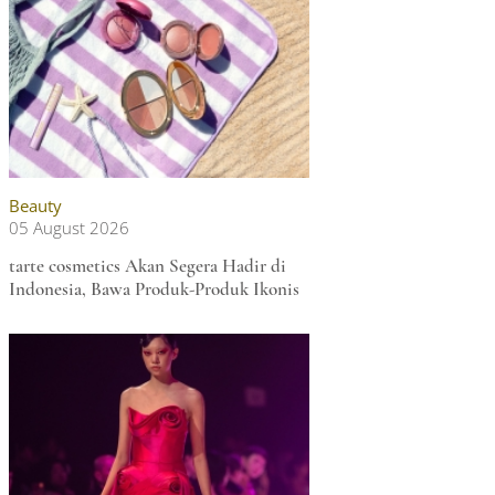
Beauty
05 August 2026
tarte cosmetics Akan Segera Hadir di
Indonesia, Bawa Produk-Produk Ikonis