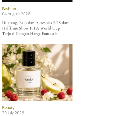
Fashion
04 August 2026
Dilelang, Baju dan Aksesoris BTS dari
Halftime Show FIFA World Cup
Terjual Dengan Harga Fantastis
Beauty
30 July 2026