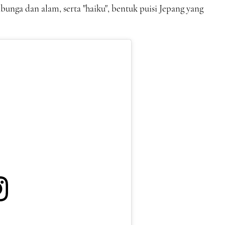
bunga dan alam, serta "haiku", bentuk puisi Jepang yang