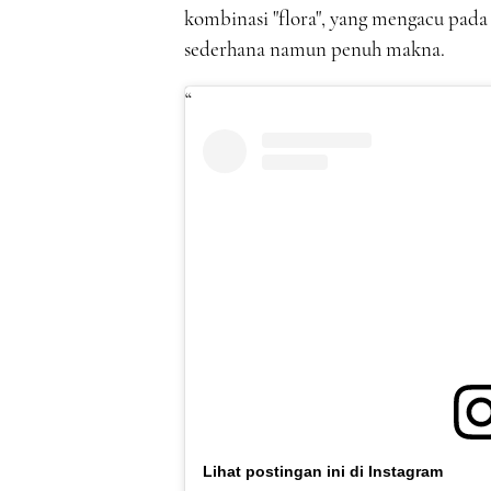
kombinasi "flora", yang mengacu pada 
sederhana namun penuh makna.
Lihat postingan ini di Instagram