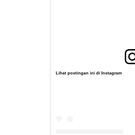
Lihat postingan ini di Instagram