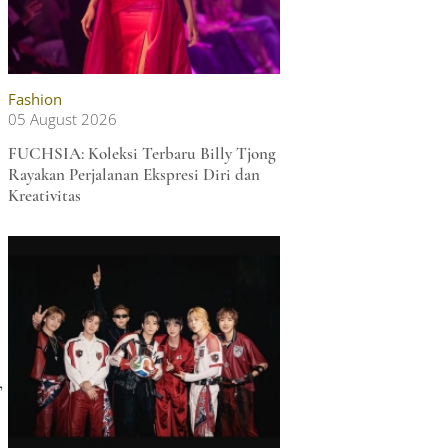
Fashion
05 August 2026
FUCHSIA: Koleksi Terbaru Billy Tjong
Rayakan Perjalanan Ekspresi Diri dan
Kreativitas
,