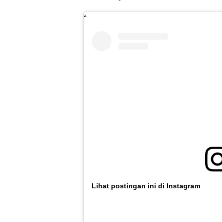
Lihat postingan ini di Instagram