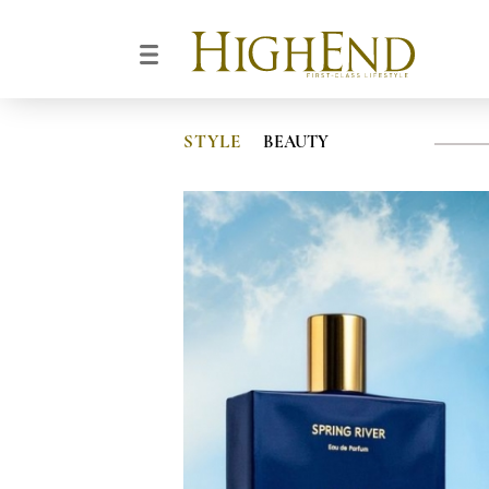
STYLE
BEAUTY