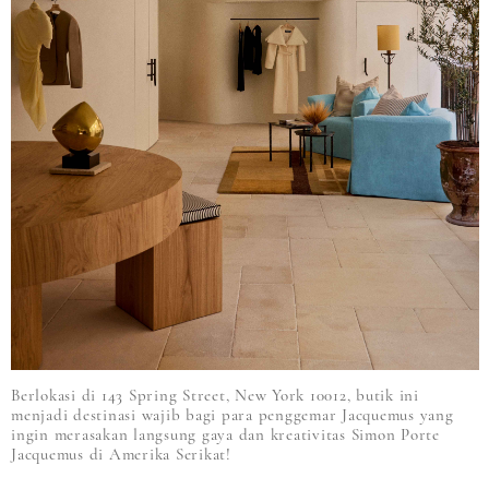
Berlokasi di 143 Spring Street, New York 10012, butik ini
menjadi destinasi wajib bagi para penggemar Jacquemus yang
ingin merasakan langsung gaya dan kreativitas Simon Porte
Jacquemus di Amerika Serikat!