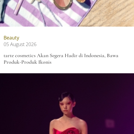
Beauty
05 August 2026
tarte cosmetics Akan Segera Hadir di Indonesia, Bawa
Produk-Produk Ikonis