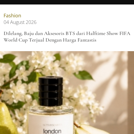
Fashion
04 August 2026
Dilelang, Baju dan Aksesoris BTS dari Halftime Show FIFA
World Cup Terjual Dengan Harga Fantastis