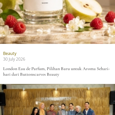
Beauty
30 July 2026
London Eau de Parfum, Pilihan Baru untuk Aroma Sehari-
hari dari Buttonscarves Beauty