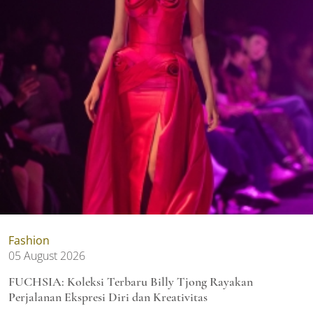
Fashion
05 August 2026
FUCHSIA: Koleksi Terbaru Billy Tjong Rayakan
Perjalanan Ekspresi Diri dan Kreativitas