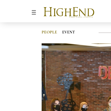
PEOPLE
EVENT