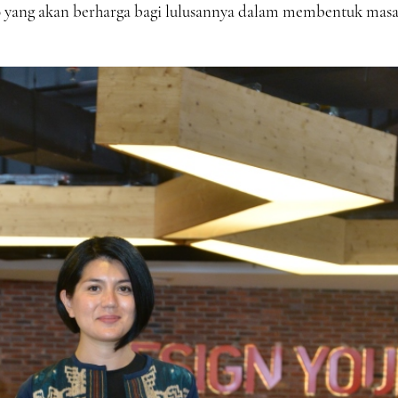
0 yang akan berharga bagi lulusannya dalam membentuk mas