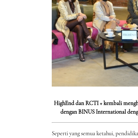
HighEnd dan RCTI + kembali mengha
dengan BINUS International deng
Seperti yang semua ketahui, pendidika