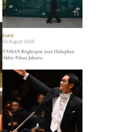
a
Event
03 August 2026
TAMAN Brightspot 2026 Hidupkan
Akhir Pekan Jakarta