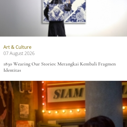
Art & Culture
07 August 2026
1830 Wearing Our Stories: Merangkai Kembali Fragmen
Identitas