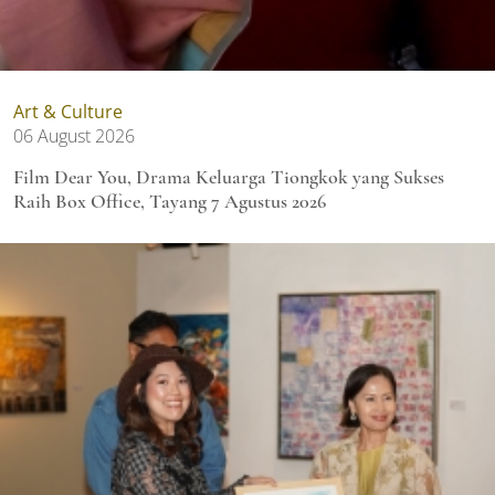
Art & Culture
06 August 2026
Film Dear You, Drama Keluarga Tiongkok yang Sukses
Raih Box Office, Tayang 7 Agustus 2026