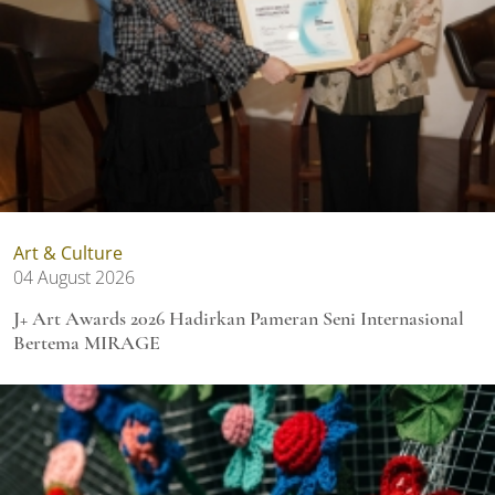
Art & Culture
04 August 2026
J+ Art Awards 2026 Hadirkan Pameran Seni Internasional
Bertema MIRAGE