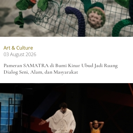
Art & Culture
03 August 2026
Pameran SAMATRA di Bumi Kinar Ubud Jadi Ruang
Dialog Seni, Alam, dan Masyarakat