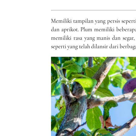
Memiliki tampilan yang persis sepert
dan aprikot. Plum memiliki beberapa
memiliki rasa yang manis dan segar
seperti yang telah dilansir dari berbag