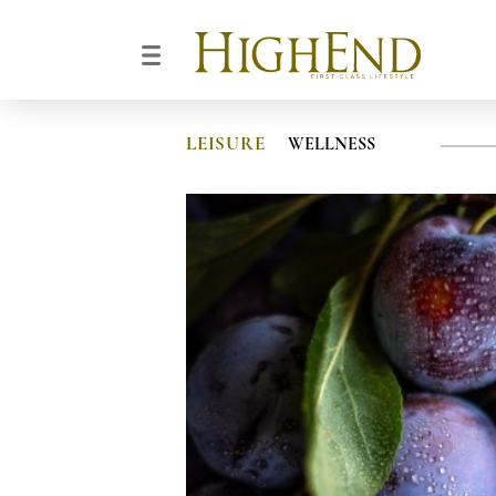
LEISURE
WELLNESS