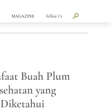
MAGAZINE
Follow Us
nfaat Buah Plum
sehatan yang
 Diketahui