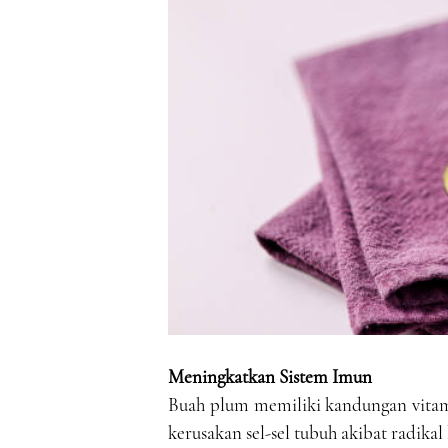
Meningkatkan Sistem Imun
Buah plum memiliki kandungan vita
kerusakan sel-sel tubuh akibat radikal