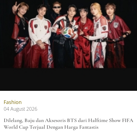
Fashion
04 August 2026
Dilelang, Baju dan Aksesoris BTS dari Halftime Show FIFA
World Cup Terjual Dengan Harga Fantastis