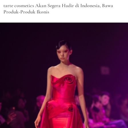
tarte cosmetics Akan Segera Hadir di Indonesia, Bawa
Produk-Produk Ikonis