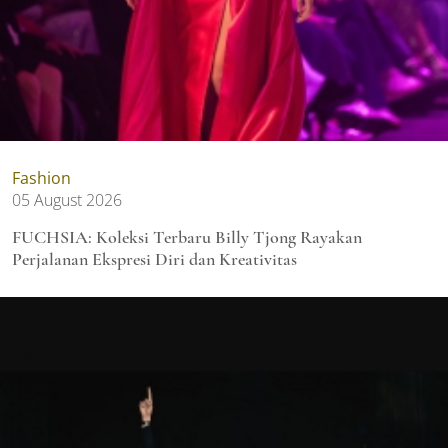
Fashion
05 August 2026
FUCHSIA: Koleksi Terbaru Billy Tjong Rayakan
Perjalanan Ekspresi Diri dan Kreativitas