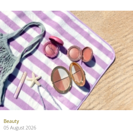
Beauty
05 August 2026