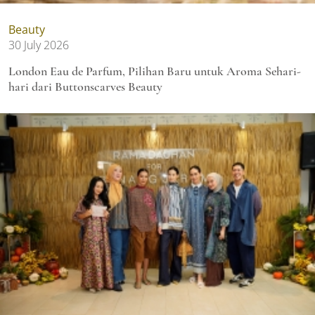
Beauty
30 July 2026
London Eau de Parfum, Pilihan Baru untuk Aroma Sehari-
hari dari Buttonscarves Beauty