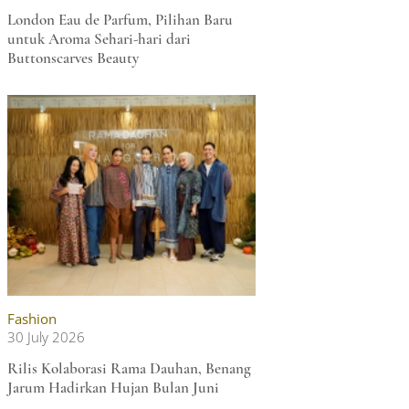
London Eau de Parfum, Pilihan Baru
untuk Aroma Sehari-hari dari
Buttonscarves Beauty
Fashion
30 July 2026
Rilis Kolaborasi Rama Dauhan, Benang
Jarum Hadirkan Hujan Bulan Juni