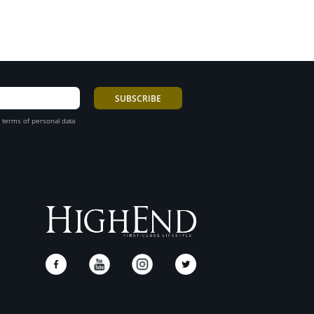
 terms of personal data