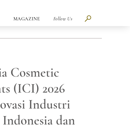
MAGAZINE
Follow Us
ia Cosmetic
ts (ICI) 2026
ovasi Industri
 Indonesia dan