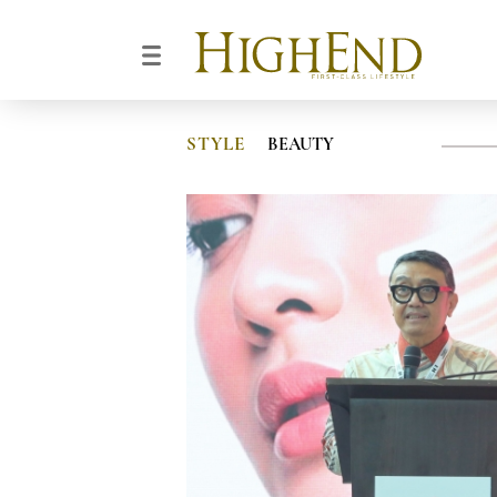
STYLE
BEAUTY