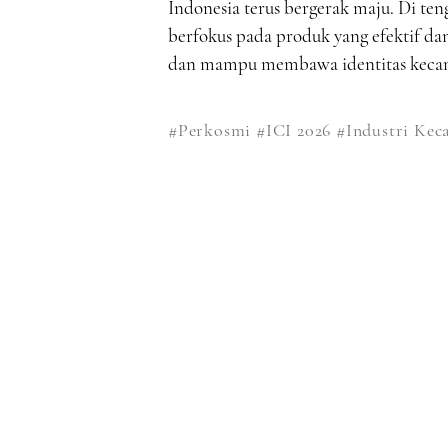
Indonesia terus bergerak maju. Di teng
berfokus pada produk yang efektif dan
dan mampu membawa identitas kecant
#Perkosmi
#ICI 2026
#Industri Kec