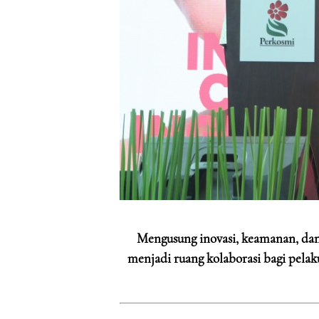
Mengusung inovasi, keamanan, dan 
menjadi ruang kolaborasi bagi pela