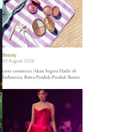
Beauty
05 August 2026
tarte cosmetics Akan Segera Hadir di
Indonesia, Bawa Produk-Produk Ikonis