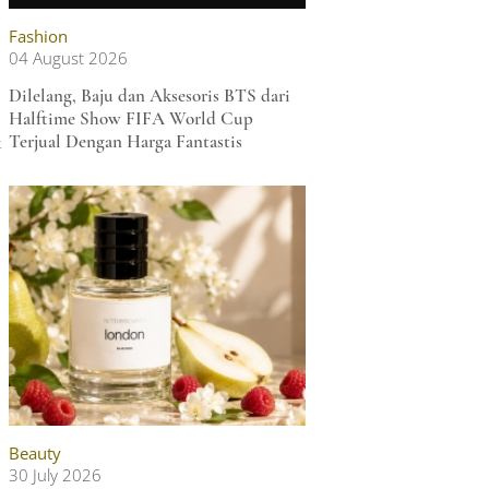
Fashion
04 August 2026
Dilelang, Baju dan Aksesoris BTS dari
Halftime Show FIFA World Cup
k
Terjual Dengan Harga Fantastis
Beauty
30 July 2026