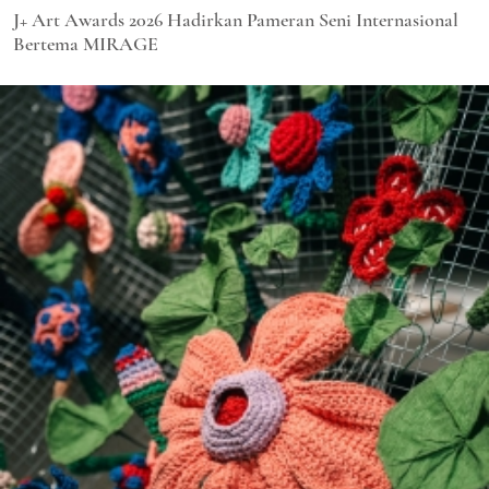
J+ Art Awards 2026 Hadirkan Pameran Seni Internasional
Bertema MIRAGE