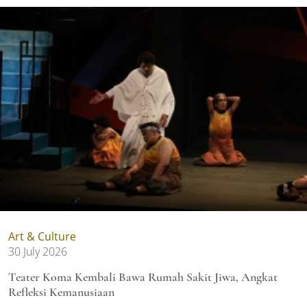
Art & Culture
30 July 2026
Teater Koma Kembali Bawa Rumah Sakit Jiwa, Angkat
Refleksi Kemanusiaan