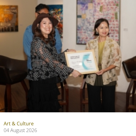
Art & Culture
04 August 2026