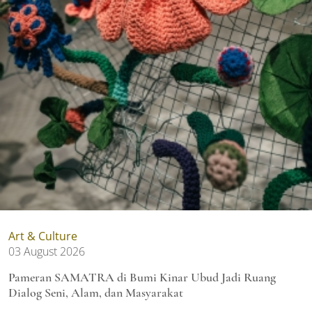
Art & Culture
03 August 2026
Pameran SAMATRA di Bumi Kinar Ubud Jadi Ruang
Dialog Seni, Alam, dan Masyarakat