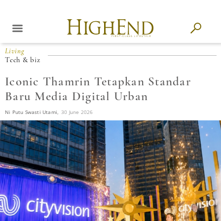
Living
Tech & biz
Iconic Thamrin Tetapkan Standar
Baru Media Digital Urban
Ni Putu Swasti Utami,
30 June 2026