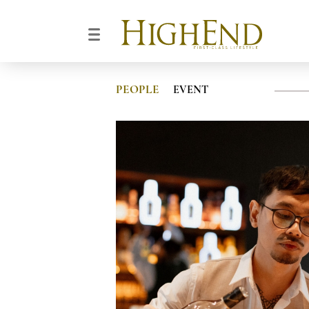
PEOPLE
EVENT