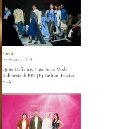
Event
07 August 2026
Quiet Defiance, Tiga Suara Mode
Indonesia di BRI JF3 Fashion Festival
2026