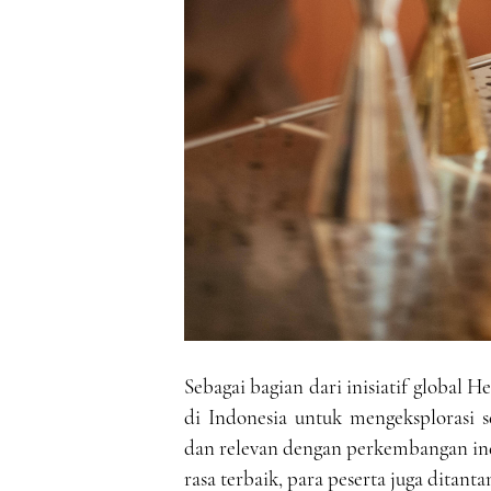
Sebagai bagian dari inisiatif global 
di Indonesia untuk mengeksplorasi s
dan relevan dengan perkembangan indu
rasa terbaik, para peserta juga ditan